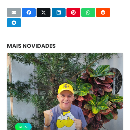
MAIS NOVIDADES
GERAL