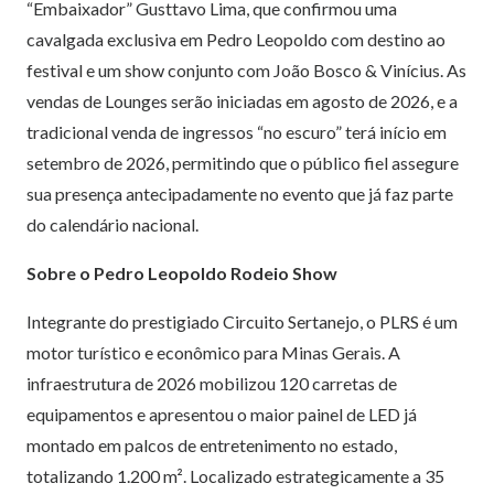
“Embaixador” Gusttavo Lima, que confirmou uma
cavalgada exclusiva em Pedro Leopoldo com destino ao
festival e um show conjunto com João Bosco & Vinícius. As
vendas de Lounges serão iniciadas em agosto de 2026, e a
tradicional venda de ingressos “no escuro” terá início em
setembro de 2026, permitindo que o público fiel assegure
sua presença antecipadamente no evento que já faz parte
do calendário nacional.
Sobre o Pedro Leopoldo Rodeio Show
Integrante do prestigiado Circuito Sertanejo, o PLRS é um
motor turístico e econômico para Minas Gerais. A
infraestrutura de 2026 mobilizou 120 carretas de
equipamentos e apresentou o maior painel de LED já
montado em palcos de entretenimento no estado,
totalizando 1.200 m². Localizado estrategicamente a 35