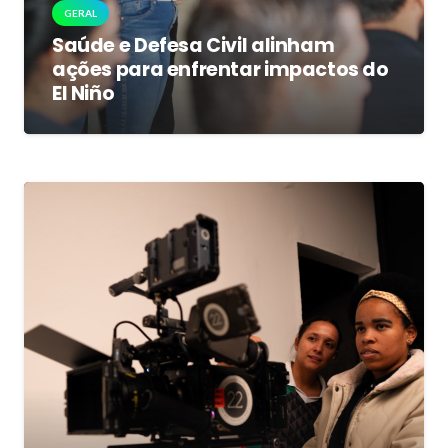
GERAL
Saúde e Defesa Civil alinham
ações para enfrentar impactos do
El Niño