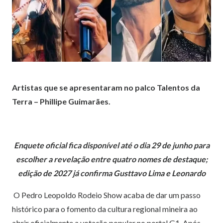
Artistas que se apresentaram no palco Talentos da
Terra – Phillipe Guimarães.
Enquete oficial fica disponível até o dia 29 de junho para
escolher a revelação entre quatro nomes de destaque;
edição de 2027 já confirma Gusttavo Lima e Leonardo
O Pedro Leopoldo Rodeio Show acaba de dar um passo
histórico para o fomento da cultura regional mineira ao
abrir oficialmente a votação popular no portal G1. Após