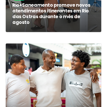
Rio+Saneamento promove novos
atendimentos itinerantes em Rio
das Ostras durante o mês de
agosto