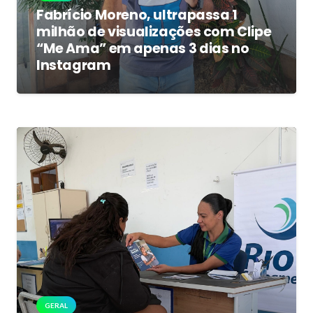
Fabrício Moreno, ultrapassa 1
milhão de visualizações com Clipe
“Me Ama” em apenas 3 dias no
Instagram
GERAL