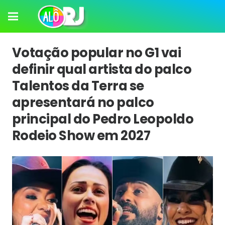
Votação popular no G1 vai
definir qual artista do palco
Talentos da Terra se
apresentará no palco
principal do Pedro Leopoldo
Rodeio Show em 2027