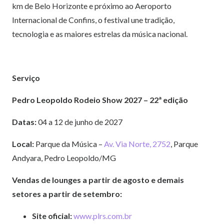
km de Belo Horizonte e próximo ao Aeroporto
Internacional de Confins, o festival une tradição,
tecnologia e as maiores estrelas da música nacional.
Serviço
Pedro Leopoldo Rodeio Show 2027 – 22ª edição
Datas:
04 a 12 de junho de 2027
Local:
Parque da Música –
Av. Via Norte, 2752
, Parque
Andyara, Pedro Leopoldo/MG
Vendas de lounges a partir de agosto e demais
setores a partir de setembro:
Site oficial:
www.plrs.com.br