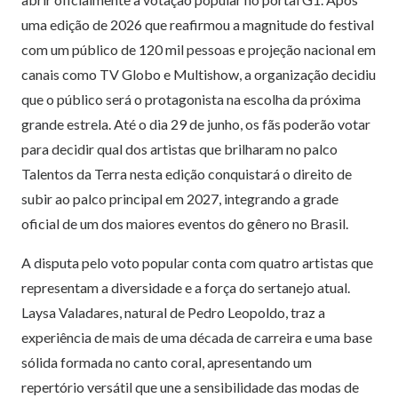
uma edição de 2026 que reafirmou a magnitude do festival
com um público de 120 mil pessoas e projeção nacional em
canais como TV Globo e Multishow, a organização decidiu
que o público será o protagonista na escolha da próxima
grande estrela. Até o dia 29 de junho, os fãs poderão votar
para decidir qual dos artistas que brilharam no palco
Talentos da Terra nesta edição conquistará o direito de
subir ao palco principal em 2027, integrando a grade
oficial de um dos maiores eventos do gênero no Brasil.
A disputa pelo voto popular conta com quatro artistas que
representam a diversidade e a força do sertanejo atual.
Laysa Valadares, natural de Pedro Leopoldo, traz a
experiência de mais de uma década de carreira e uma base
sólida formada no canto coral, apresentando um
repertório versátil que une a sensibilidade das modas de