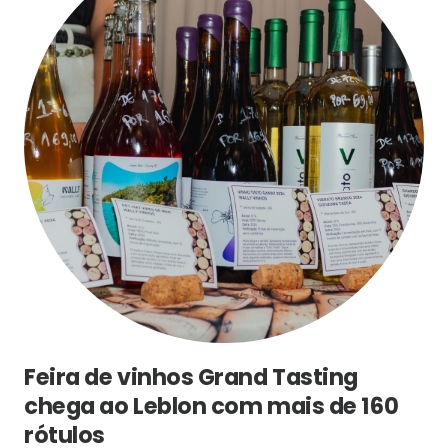
Feira de vinhos Grand Tasting
chega ao Leblon com mais de 160
rótulos