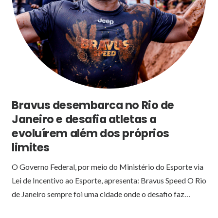
Bravus desembarca no Rio de
Janeiro e desafia atletas a
evoluírem além dos próprios
limites
O Governo Federal, por meio do Ministério do Esporte via
Lei de Incentivo ao Esporte, apresenta: Bravus Speed O Rio
de Janeiro sempre foi uma cidade onde o desafio faz…