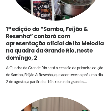
1ª edição do “Samba, Feijão &
Resenha” contará com
apresentação oficial de Ito Melodia
na quadra da Grande Rio, neste
domingo, 2
A Quadra da Grande Rio será o cenário da primeira edição
do Samba, Feijão & Resenha, que acontece no próximo dia
2 de agosto, a partir das 14h, reunindo grandes…