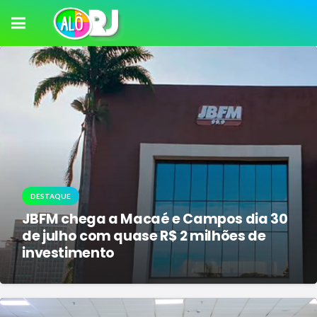
DESTAQUE
JBFM chega a Macaé e Campos dia 30
de julho com quase R$ 2 milhões de
investimento