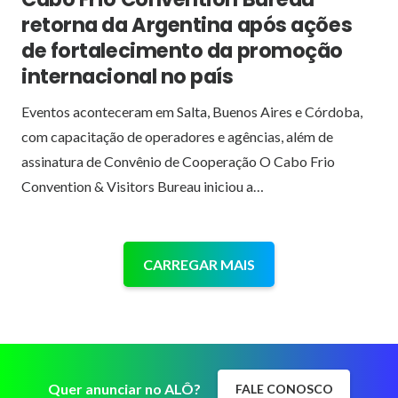
retorna da Argentina após ações
de fortalecimento da promoção
internacional no país
Eventos aconteceram em Salta, Buenos Aires e Córdoba,
com capacitação de operadores e agências, além de
assinatura de Convênio de Cooperação O Cabo Frio
Convention & Visitors Bureau iniciou a…
CARREGAR MAIS
Quer anunciar no ALÔ?
FALE CONOSCO