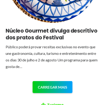
Núcleo Gourmet divulga descritivo
dos pratos do Festival
Público poderá provar receitas exclusivas no evento que
une gastronomia, cultura, turismo e entretenimento entre
os dias 30 de julho e 2 de agosto Um programa para quem
gosta de…
CARREGAR MAIS
Turismo