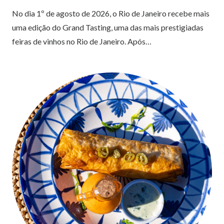
No dia 1º de agosto de 2026, o Rio de Janeiro recebe mais
uma edição do Grand Tasting, uma das mais prestigiadas
feiras de vinhos no Rio de Janeiro. Após…