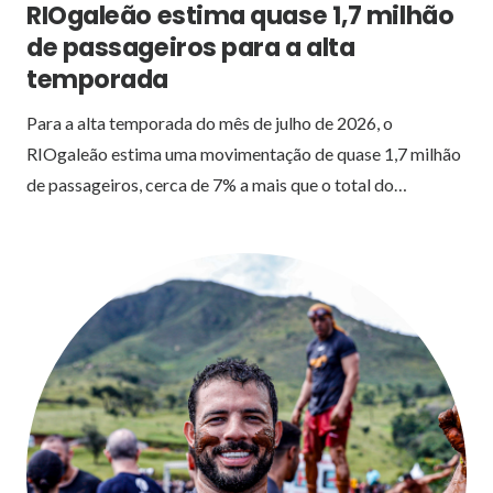
RIOgaleão estima quase 1,7 milhão
de passageiros para a alta
temporada
Para a alta temporada do mês de julho de 2026, o
RIOgaleão estima uma movimentação de quase 1,7 milhão
de passageiros, cerca de 7% a mais que o total do…