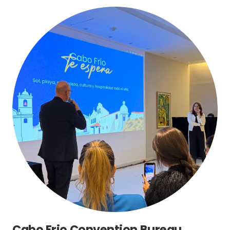
Cabo Frio Convention Bureau