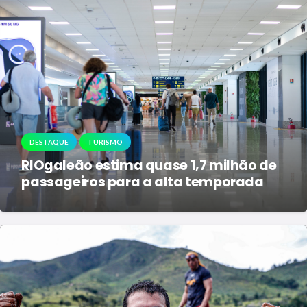
DESTAQUE
TURISMO
RIOgaleão estima quase 1,7 milhão de
passageiros para a alta temporada