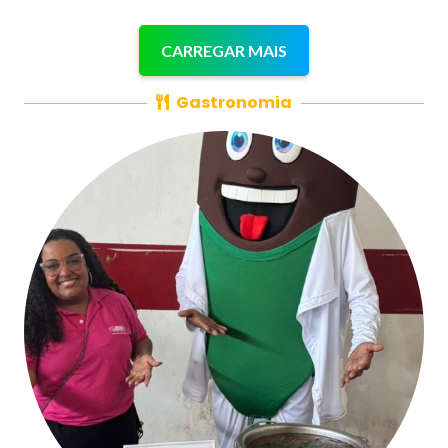
CARREGAR MAIS
Gastronomia