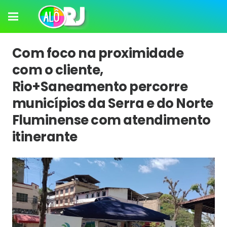
Com foco na proximidade
com o cliente,
Rio+Saneamento percorre
municípios da Serra e do Norte
Fluminense com atendimento
itinerante