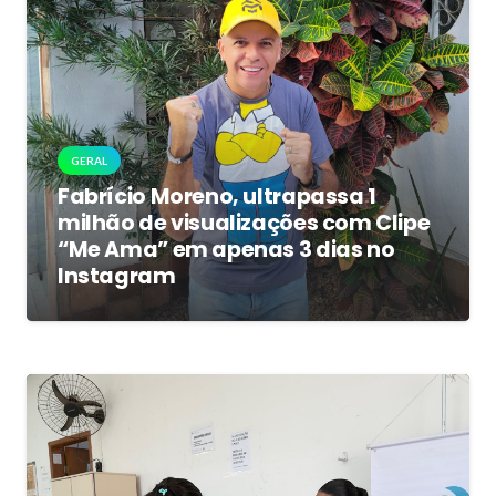
GERAL
Fabrício Moreno, ultrapassa 1
milhão de visualizações com Clipe
“Me Ama” em apenas 3 dias no
Instagram