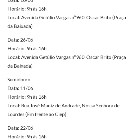
Horário: 9h às 16h
Local: Avenida Getúlio Vargas nº960, Oscar Brito (Praça
da Baixada)
Data: 26/06
Horário: 9h às 16h
Local: Avenida Getúlio Vargas nº960, Oscar Brito (Praça
da Baixada)
Sumidouro
Data: 11/06
Horário: 9h às 16h
Local: Rua José Muniz de Andrade, Nossa Senhora de
Lourdes (Em frente ao Ciep)
Data: 22/06
Horário: 9h às 16h