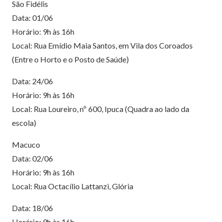
São Fidélis
Data: 01/06
Horário: 9h às 16h
Local: Rua Emídio Maia Santos, em Vila dos Coroados
(Entre o Horto e o Posto de Saúde)
Data: 24/06
Horário: 9h às 16h
Local: Rua Loureiro, nº 600, Ipuca (Quadra ao lado da
escola)
Macuco
Data: 02/06
Horário: 9h às 16h
Local: Rua Octacílio Lattanzi, Glória
Data: 18/06
Horário: 9h às 16h