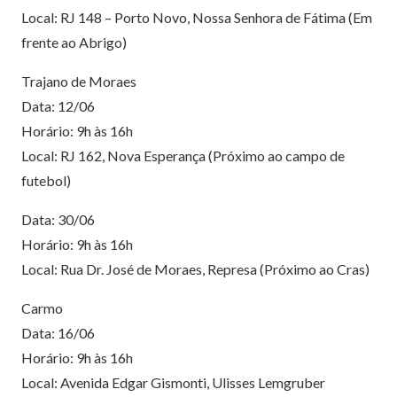
Local: RJ 148 – Porto Novo, Nossa Senhora de Fátima (Em
frente ao Abrigo)
Trajano de Moraes
Data: 12/06
Horário: 9h às 16h
Local: RJ 162, Nova Esperança (Próximo ao campo de
futebol)
Data: 30/06
Horário: 9h às 16h
Local: Rua Dr. José de Moraes, Represa (Próximo ao Cras)
Carmo
Data: 16/06
Horário: 9h às 16h
Local: Avenida Edgar Gismonti, Ulisses Lemgruber