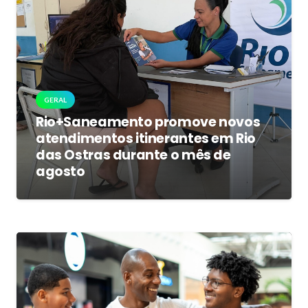
GERAL
Rio+Saneamento promove novos
atendimentos itinerantes em Rio
das Ostras durante o mês de
agosto