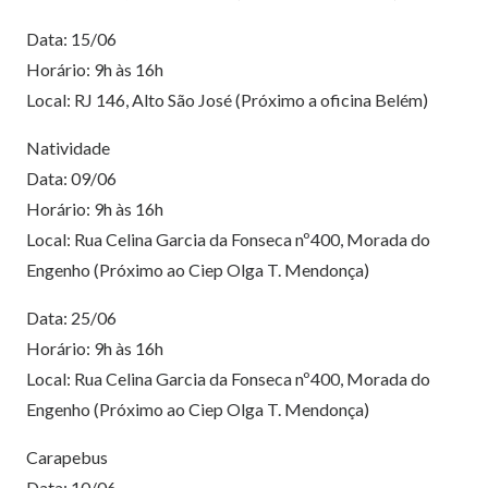
Data: 15/06
Horário: 9h às 16h
Local: RJ 146, Alto São José (Próximo a oficina Belém)
Natividade
Data: 09/06
Horário: 9h às 16h
Local: Rua Celina Garcia da Fonseca nº400, Morada do
Engenho (Próximo ao Ciep Olga T. Mendonça)
Data: 25/06
Horário: 9h às 16h
Local: Rua Celina Garcia da Fonseca nº400, Morada do
Engenho (Próximo ao Ciep Olga T. Mendonça)
Carapebus
Data: 10/06