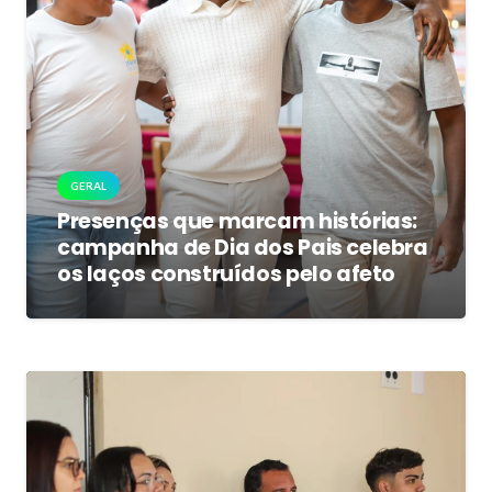
GERAL
Presenças que marcam histórias:
campanha de Dia dos Pais celebra
os laços construídos pelo afeto