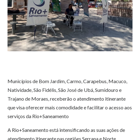
Municípios de Bom Jardim, Carmo, Carapebus, Macuco,
Natividade, São Fidélis, São José de Ubá, Sumidouro e
Trajano de Moraes, receberão o atendimento itinerante
que visa oferecer mais comodidade e facilitar o acesso aos
serviços da Rio+Saneamento
A Rio+Saneamento está intensificando as suas ações de
atendimento itinerante nas regiões Serrana e Norte