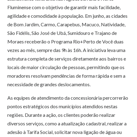
Fluminense com o objetivo de garantir mais facilidade,
agilidade e comodidade à população. Em junho, as cidades
de Bom Jardim, Carmo, Carapebus, Macuco, Natividade,
São Fidélis, São José de Ubá, Sumidouro e Trajano de
Moraes receberão o Programa Rio+Perto de Você duas
vezes ao mês, sempre das 9h às 16h. A iniciativa leva uma
estrutura completa de serviços diretamente aos bairros e
locais de maior circulação de pessoas, permitindo que os
moradores resolvam pendências de forma rápida e sem a
necessidade de grandes deslocamentos.
As equipes de atendimento da concessionária percorrerão
pontos estratégicos dos municípios atendidos nestas
regiões. Durante a ação, os clientes poderão realizar
diversos serviços, como a atualização cadastral, realizar a
adesão à Tarifa Social, solicitar nova ligação de água ou