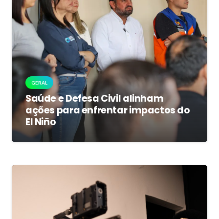
GERAL
Saúde e Defesa Civil alinham
ações para enfrentar impactos do
El Niño