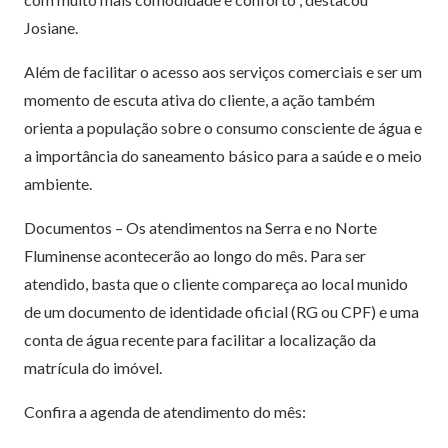
Josiane.
Além de facilitar o acesso aos serviços comerciais e ser um
momento de escuta ativa do cliente, a ação também
orienta a população sobre o consumo consciente de água e
a importância do saneamento básico para a saúde e o meio
ambiente.
Documentos – Os atendimentos na Serra e no Norte
Fluminense acontecerão ao longo do mês. Para ser
atendido, basta que o cliente compareça ao local munido
de um documento de identidade oficial (RG ou CPF) e uma
conta de água recente para facilitar a localização da
matrícula do imóvel.
Confira a agenda de atendimento do mês: