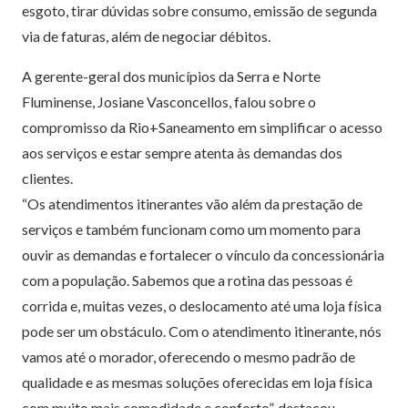
esgoto, tirar dúvidas sobre consumo, emissão de segunda
via de faturas, além de negociar débitos.
A gerente-geral dos municípios da Serra e Norte
Fluminense, Josiane Vasconcellos, falou sobre o
compromisso da Rio+Saneamento em simplificar o acesso
aos serviços e estar sempre atenta às demandas dos
clientes.
“Os atendimentos itinerantes vão além da prestação de
serviços e também funcionam como um momento para
ouvir as demandas e fortalecer o vínculo da concessionária
com a população. Sabemos que a rotina das pessoas é
corrida e, muitas vezes, o deslocamento até uma loja física
pode ser um obstáculo. Com o atendimento itinerante, nós
vamos até o morador, oferecendo o mesmo padrão de
qualidade e as mesmas soluções oferecidas em loja física
com muito mais comodidade e conforto”, destacou