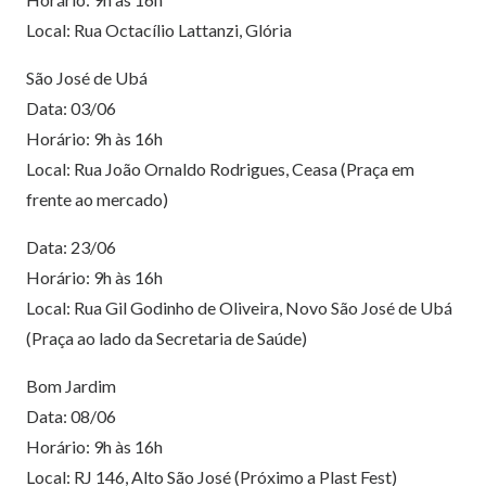
Local: Rua Octacílio Lattanzi, Glória
São José de Ubá
Data: 03/06
Horário: 9h às 16h
Local: Rua João Ornaldo Rodrigues, Ceasa (Praça em
frente ao mercado)
Data: 23/06
Horário: 9h às 16h
Local: Rua Gil Godinho de Oliveira, Novo São José de Ubá
(Praça ao lado da Secretaria de Saúde)
Bom Jardim
Data: 08/06
Horário: 9h às 16h
Local: RJ 146, Alto São José (Próximo a Plast Fest)