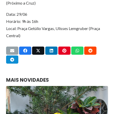
(Próximo a Cruz)
Data: 29/06
Horário: 9h às 16h
Local: Praça Getúlio Vargas, Ulisses Lemgruber (Praça
Central)
MAIS NOVIDADES