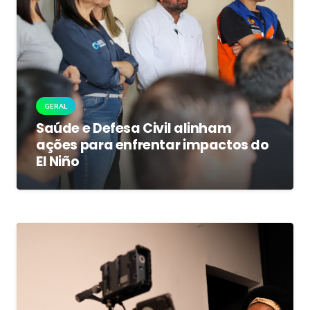
GERAL
Saúde e Defesa Civil alinham
ações para enfrentar impactos do
El Niño