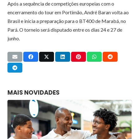
Após a sequência de competições europeias com o
encerramento do tour em Portimão, André Baran volta ao
Brasil e inicia a preparação para o BT400 de Marabá, no
Pará. O torneio será disputado entre os dias 24 e 27 de
junho.
MAIS NOVIDADES