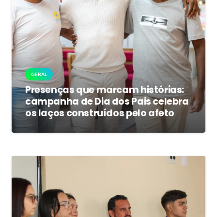
GERAL
Presenças que marcam histórias:
campanha de Dia dos Pais celebra
os laços construídos pelo afeto