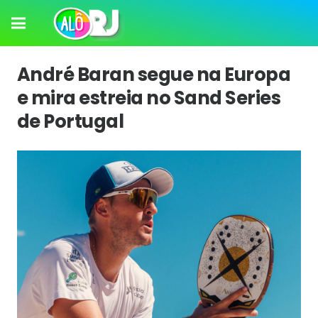
André Baran segue na Europa
e mira estreia no Sand Series
de Portugal