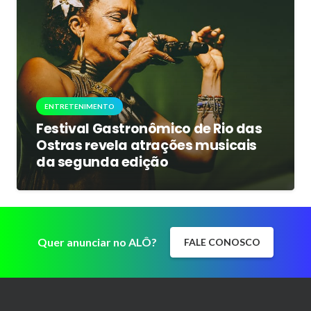
ENTRETENIMENTO
Festival Gastronômico de Rio das
Ostras revela atrações musicais
da segunda edição
Quer anunciar no ALÔ?
FALE CONOSCO