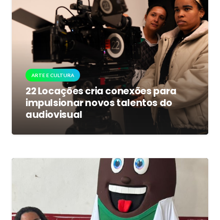
ARTE E CULTURA
22 Locações cria conexões para
impulsionar novos talentos do
audiovisual