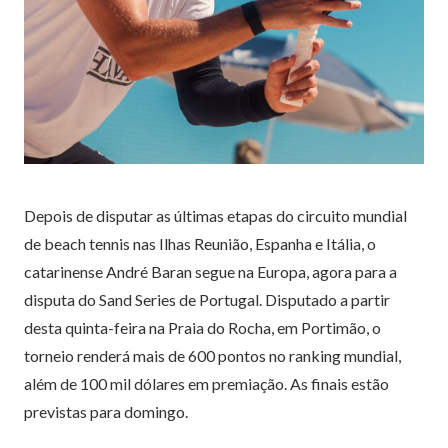
Depois de disputar as últimas etapas do circuito mundial
de beach tennis nas Ilhas Reunião, Espanha e Itália, o
catarinense André Baran segue na Europa, agora para a
disputa do Sand Series de Portugal. Disputado a partir
desta quinta-feira na Praia do Rocha, em Portimão, o
torneio renderá mais de 600 pontos no ranking mundial,
além de 100 mil dólares em premiação. As finais estão
previstas para domingo.