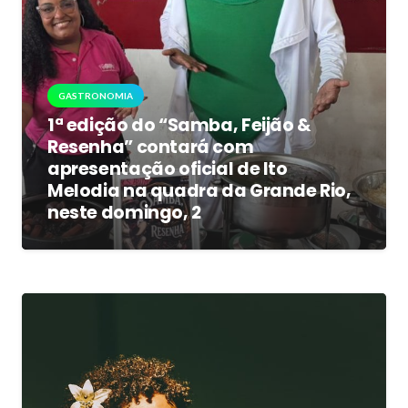
GASTRONOMIA
1ª edição do “Samba, Feijão &
Resenha” contará com
apresentação oficial de Ito
Melodia na quadra da Grande Rio,
neste domingo, 2