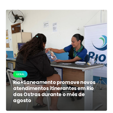
GERAL
Rio+Saneamento promove novos
atendimentos itinerantes em Rio
das Ostras durante o mês de
agosto