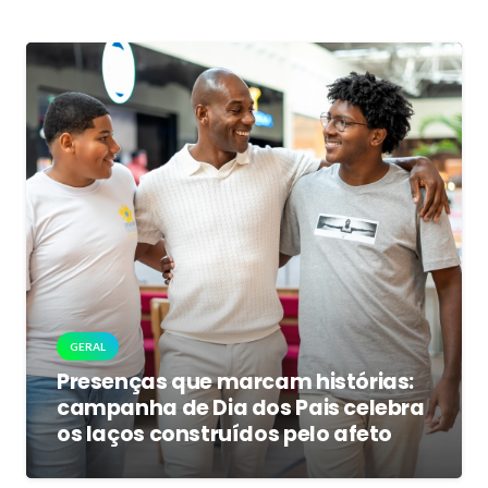
GERAL
Presenças que marcam histórias:
campanha de Dia dos Pais celebra
os laços construídos pelo afeto