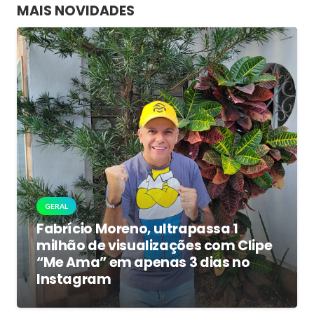
MAIS NOVIDADES
GERAL
Fabrício Moreno, ultrapassa 1
milhão de visualizações com Clipe
“Me Ama” em apenas 3 dias no
Instagram