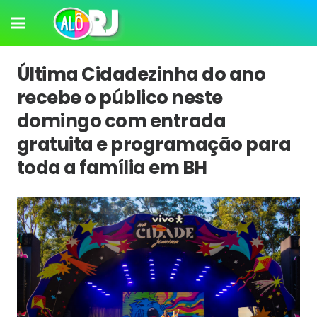
Última Cidadezinha do ano
recebe o público neste
domingo com entrada
gratuita e programação para
toda a família em BH