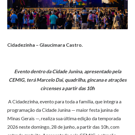
Cidadezinha – Glaucimara Castro.
Evento dentro da Cidade Junina, apresentado pela
CEMIG, terá Marcelo Dai, quadrilha, gincana e atrações
circenses a partir das 10h
A Cidadezinha, evento para toda a família, que integra a
programação da Cidade Junina — maior festa junina de
Minas Gerais —, realiza sua última edição da temporada
2026 neste domingo, 28 de junho, a partir das 10h, com