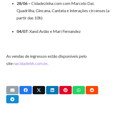
28/06 –
Cidadezinha com com Marcelo Dai,
Quadrilha, Gincana, Cantata e interações circenses (a
partir das 10h)
04/07:
Xand Avião e Mari Fernandez
As vendas de ingressos estão disponíveis pelo
site
nacidadebh.com.br
.