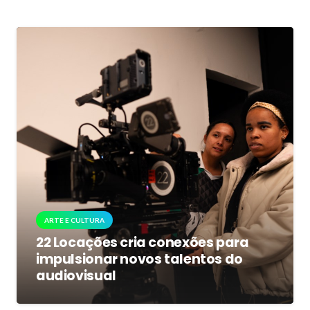
ARTE E CULTURA
22 Locações cria conexões para
impulsionar novos talentos do
audiovisual