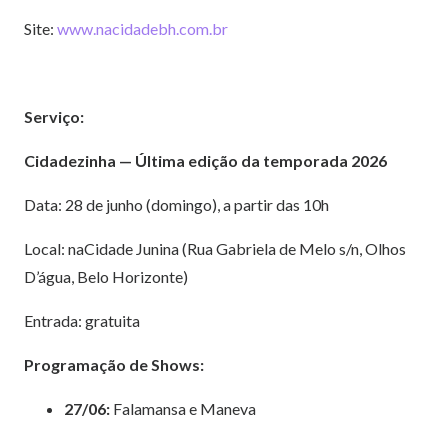
Site:
www.nacidadebh.com.br
Serviço:
Cidadezinha — Última edição da temporada 2026
Data: 28 de junho (domingo), a partir das 10h
Local: naCidade Junina (Rua Gabriela de Melo s/n, Olhos
D’água, Belo Horizonte)
Entrada: gratuita
Programação de Shows:
27/06:
Falamansa e Maneva