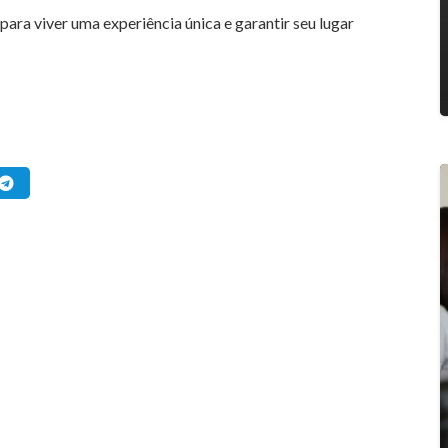
para viver uma experiência única e garantir seu lugar