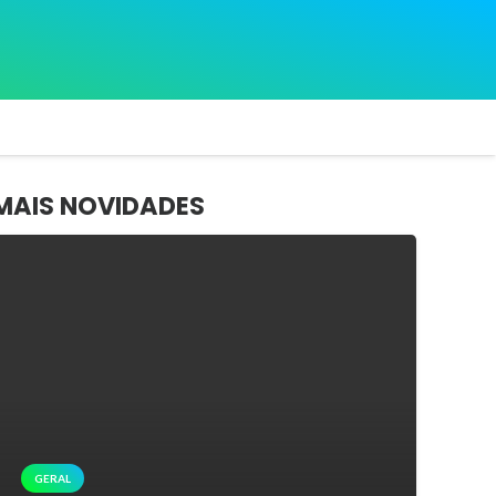
MAIS NOVIDADES
GERAL