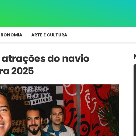
TRONOMIA
ARTE E CULTURA
 atrações do navio
ra 2025