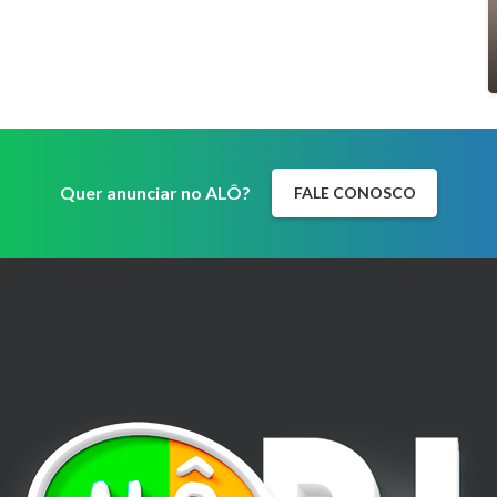
Quer anunciar no ALÔ?
FALE CONOSCO