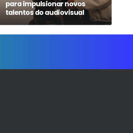
para impulsionar novos
talentos do audiovisual