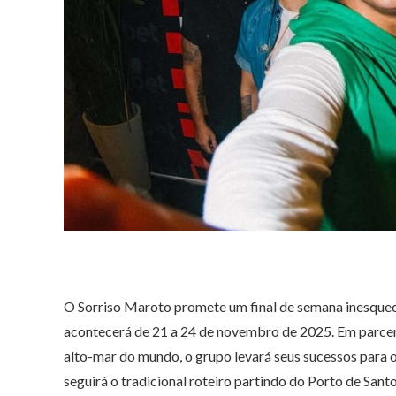
O Sorriso Maroto promete um final de semana inesquecív
acontecerá de 21 a 24 de novembro de 2025. Em parce
alto-mar do mundo, o grupo levará seus sucessos para
seguirá o tradicional roteiro partindo do Porto de Sant