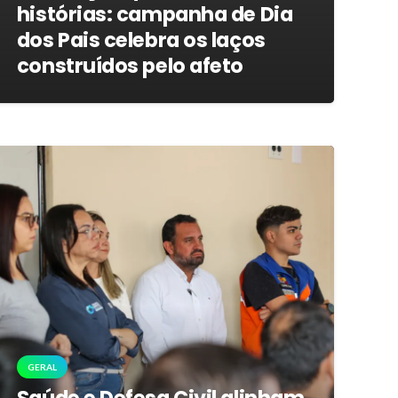
histórias: campanha de Dia
dos Pais celebra os laços
construídos pelo afeto
GERAL