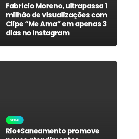
Fabrício Moreno, ultrapassa 1
milhão de visualizações com
Clipe “Me Ama” em apenas 3
dias no Instagram
GERAL
Rio+Saneamento promove