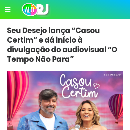
Seu Desejo lança “Casou
Certim” e dá início à
divulgação do audiovisual “O
Tempo Não Para”