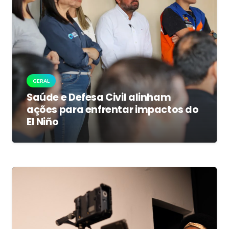
GERAL
Saúde e Defesa Civil alinham
ações para enfrentar impactos do
El Niño