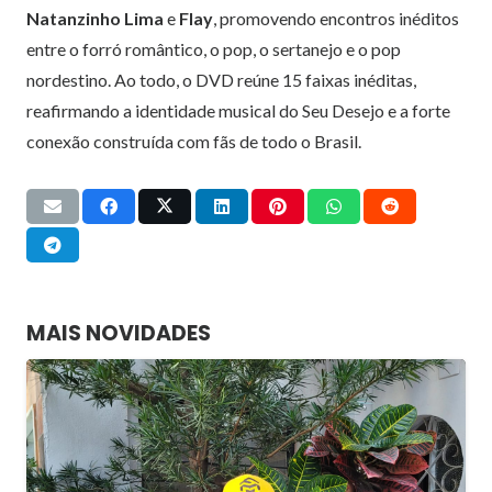
Natanzinho Lima
e
Flay
, promovendo encontros inéditos
entre o forró romântico, o pop, o sertanejo e o pop
nordestino. Ao todo, o DVD reúne 15 faixas inéditas,
reafirmando a identidade musical do Seu Desejo e a forte
conexão construída com fãs de todo o Brasil.
MAIS NOVIDADES