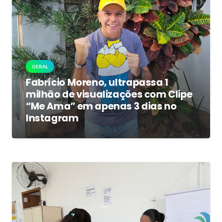
GERAL
Fabrício Moreno, ultrapassa 1
milhão de visualizações com Clipe
“Me Ama” em apenas 3 dias no
Instagram