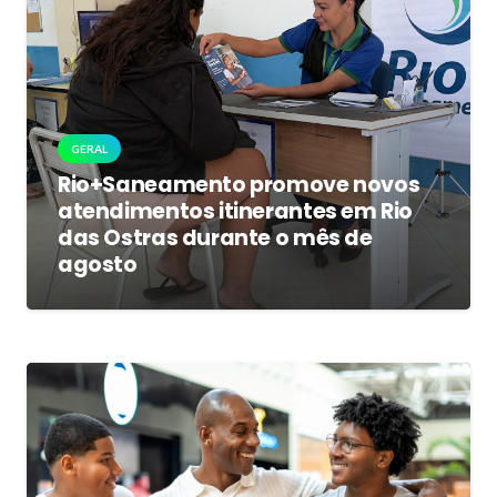
GERAL
Rio+Saneamento promove novos
atendimentos itinerantes em Rio
das Ostras durante o mês de
agosto