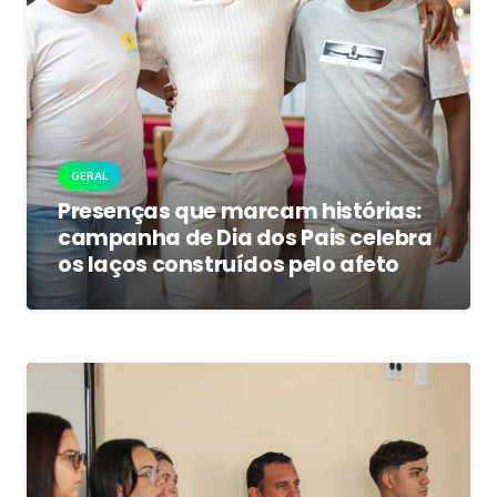
GERAL
Presenças que marcam histórias:
campanha de Dia dos Pais celebra
os laços construídos pelo afeto