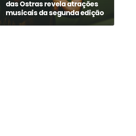
das Ostras revela atrações
musicais da segunda edição