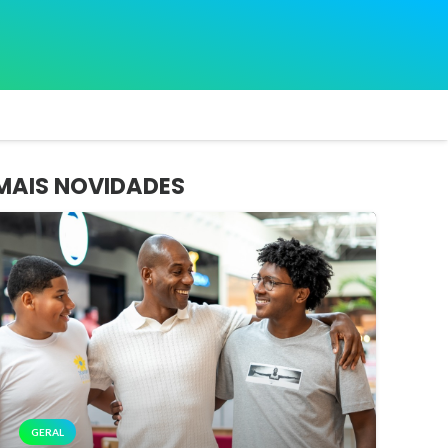
MAIS NOVIDADES
GERAL