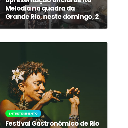
apresentação oficial de Ito
Melodia na quadra da
Grande Rio, neste domingo, 2
ENTRETENIMENTO
Festival Gastronômico de Rio