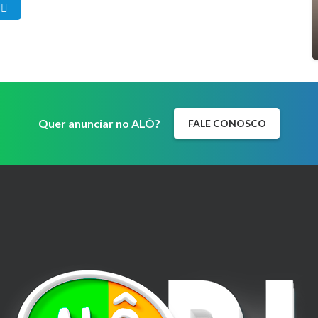
Quer anunciar no ALÔ?
FALE CONOSCO