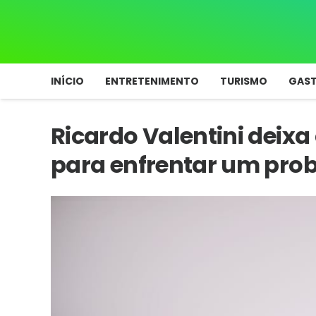
INÍCIO
ENTRETENIMENTO
TURISMO
GAS
Ricardo Valentini deixa
para enfrentar um prob