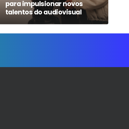
para impulsionar novos
talentos do audiovisual