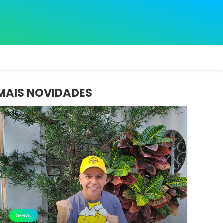
MAIS NOVIDADES
GERAL