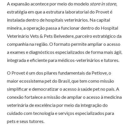
A expansão acontece por meio do modelo
store in store
,
estratégia em que a estrutura laboratorial do Provet é
instalada dentro de hospitais veterinários. Na capital
mineira, a operação passa a funcionar dentro do Hospital
Veterinário Vets & Pets Belvedere, parceiro estratégico da
companhia na região. O formato permite ampliar o acesso
a exames e diagnósticos especializados de forma mais ágil,
integrada e eficiente para médicos-veterinários e tutores.
O Provet é um dos pilares fundamentais da Petlove, o
maior ecossistema pet do Brasil, que tem como missão
simplificar e democratizar o acesso à saúde pet no país. A
conexão fortalece a missão de ampliar o acesso à medicina
veterinária de excelência por meio da integração do
cuidado com tecnologia e serviços especializados para
pets e seus tutores.