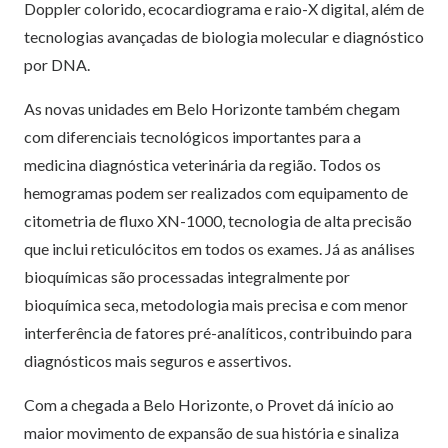
Doppler colorido, ecocardiograma e raio-X digital, além de
tecnologias avançadas de biologia molecular e diagnóstico
por DNA.
As novas unidades em Belo Horizonte também chegam
com diferenciais tecnológicos importantes para a
medicina diagnóstica veterinária da região. Todos os
hemogramas podem ser realizados com equipamento de
citometria de fluxo XN-1000, tecnologia de alta precisão
que inclui reticulócitos em todos os exames. Já as análises
bioquímicas são processadas integralmente por
bioquímica seca, metodologia mais precisa e com menor
interferência de fatores pré-analíticos, contribuindo para
diagnósticos mais seguros e assertivos.
Com a chegada a Belo Horizonte, o Provet dá início ao
maior movimento de expansão de sua história e sinaliza