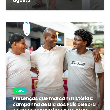
agosto
GERAL
Presenças que marcam histórias:
campanha de Dia dos Pais celebra