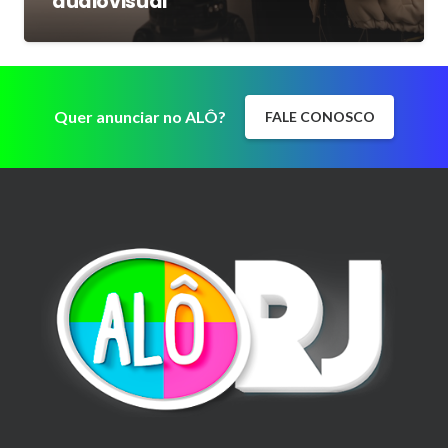
audiovisual
Quer anunciar no ALÔ?
FALE CONOSCO