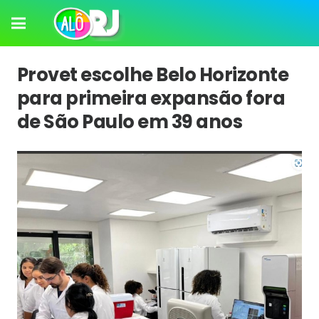
Provet escolhe Belo Horizonte
para primeira expansão fora
de São Paulo em 39 anos