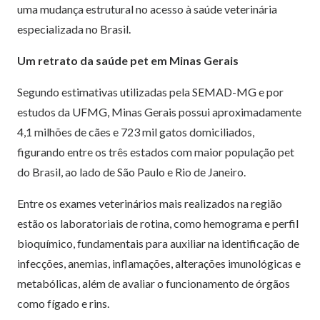
uma mudança estrutural no acesso à saúde veterinária
especializada no Brasil.
Um retrato da saúde pet em Minas Gerais
Segundo estimativas utilizadas pela SEMAD-MG e por
estudos da UFMG, Minas Gerais possui aproximadamente
4,1 milhões de cães e 723 mil gatos domiciliados,
figurando entre os três estados com maior população pet
do Brasil, ao lado de São Paulo e Rio de Janeiro.
Entre os exames veterinários mais realizados na região
estão os laboratoriais de rotina, como hemograma e perfil
bioquímico, fundamentais para auxiliar na identificação de
infecções, anemias, inflamações, alterações imunológicas e
metabólicas, além de avaliar o funcionamento de órgãos
como fígado e rins.