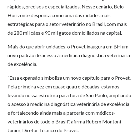
rápidos, precisos e especializados. Nesse cenário, Belo
Horizonte desponta como uma das cidades mais
estratégicas para o setor veterinário no Brasil, com mais
de 280 mil cães e 90 mil gatos domiciliados na capital.
Mais do que abrir unidades, o Provet inaugura em BH um
novo padrão de acesso à medicina diagnóstica veterinária
de excelência.
“Essa expansão simboliza um novo capítulo para o Provet.
Pela primeira vez em quase quatro décadas, estamos
levando nossa estrutura para fora de São Paulo, ampliando
o acesso à medicina diagnóstica veterinária de excelência
e fortalecendo ainda mais a parceria com médicos-
veterinários de todo o Brasil”, afirma Rubem Montoni
Junior, Diretor Técnico do Provet.