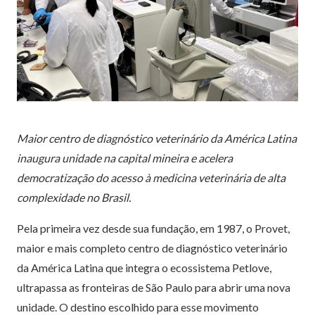
Maior centro de diagnóstico veterinário da América Latina
inaugura unidade na capital mineira e acelera
democratização do acesso à medicina veterinária de alta
complexidade no Brasil.
Pela primeira vez desde sua fundação, em 1987, o Provet,
maior e mais completo centro de diagnóstico veterinário
da América Latina que integra o ecossistema Petlove,
ultrapassa as fronteiras de São Paulo para abrir uma nova
unidade. O destino escolhido para esse movimento