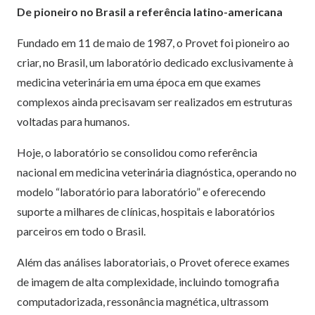
De pioneiro no Brasil a referência latino-americana
Fundado em 11 de maio de 1987, o Provet foi pioneiro ao
criar, no Brasil, um laboratório dedicado exclusivamente à
medicina veterinária em uma época em que exames
complexos ainda precisavam ser realizados em estruturas
voltadas para humanos.
Hoje, o laboratório se consolidou como referência
nacional em medicina veterinária diagnóstica, operando no
modelo “laboratório para laboratório” e oferecendo
suporte a milhares de clínicas, hospitais e laboratórios
parceiros em todo o Brasil.
Além das análises laboratoriais, o Provet oferece exames
de imagem de alta complexidade, incluindo tomografia
computadorizada, ressonância magnética, ultrassom