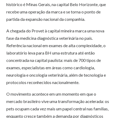
histórico é Minas Gerais, na capital Belo Horizonte, que
recebe uma operação da marca e se torna o ponto de
partida da expansão nacional da companhia.
A chegada do Provet à capital mineira marca uma nova
fase da medicina diagnóstica veterinária no país.
Referência nacional em exames de alta complexidade, o
laboratório leva para BH uma estrutura até então
concentrada na capital paulista: mais de 700 tipos de
exames, especialistas em áreas como cardiologia,
neurologia e oncologia veterinária, além de tecnologia e
protocolos reconhecidos nacionalmente.
O movimento acontece em um momento em que o
mercado brasileiro vive uma transformação acelerada: os
pets ocupam cada vez mais um papel central nas famílias,
enquanto cresce também a demanda por diagnósticos