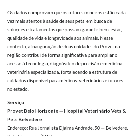
Os dados comprovam que os tutores mineiros estão cada
vez mais atentos à saúde de seus pets, em busca de
soluções e tratamentos que possam garantir bem-estar,
qualidade de vida e longevidade aos animais. Nesse
contexto, a inauguração de duas unidades do Provet na
região contribui de forma significativa para ampliar o
acesso à tecnologia, diagnóstico de precisão e medicina
veterinária especializada, fortalecendo a estrutura de
cuidados disponível para médicos-veterinários e tutores
no estado.
Serviço
Provet Belo Horizonte — Hospital Veterinário Vets &
Pets Belvedere
Endereço: Rua Jornalista Djalma Andrade, 50 — Belvedere,