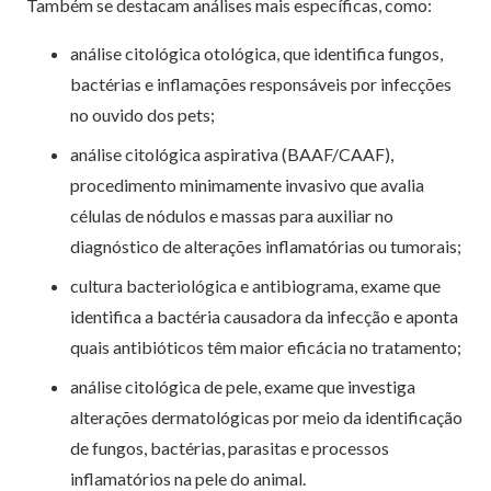
Também se destacam análises mais específicas, como:
análise citológica otológica, que identifica fungos,
bactérias e inflamações responsáveis por infecções
no ouvido dos pets;
análise citológica aspirativa (BAAF/CAAF),
procedimento minimamente invasivo que avalia
células de nódulos e massas para auxiliar no
diagnóstico de alterações inflamatórias ou tumorais;
cultura bacteriológica e antibiograma, exame que
identifica a bactéria causadora da infecção e aponta
quais antibióticos têm maior eficácia no tratamento;
análise citológica de pele, exame que investiga
alterações dermatológicas por meio da identificação
de fungos, bactérias, parasitas e processos
inflamatórios na pele do animal.