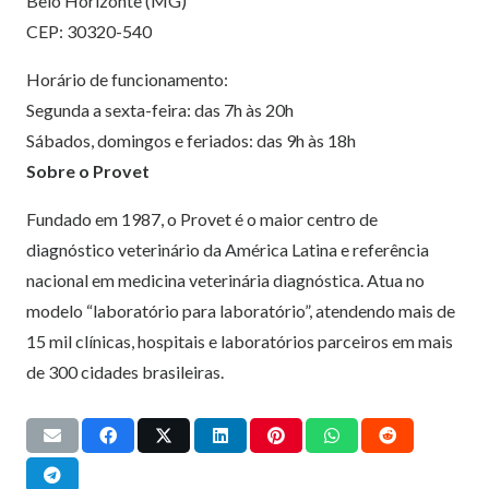
Belo Horizonte (MG)
CEP: 30320-540
Horário de funcionamento:
Segunda a sexta-feira: das 7h às 20h
Sábados, domingos e feriados: das 9h às 18h
Sobre o Provet
Fundado em 1987, o Provet é o maior centro de
diagnóstico veterinário da América Latina e referência
nacional em medicina veterinária diagnóstica. Atua no
modelo “laboratório para laboratório”, atendendo mais de
15 mil clínicas, hospitais e laboratórios parceiros em mais
de 300 cidades brasileiras.