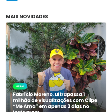
MAIS NOVIDADES
GERAL
Fabrício Moreno, ultrapassa 1
milhão de visualizações com Clipe
“Me Ama” em apenas 3 dias no