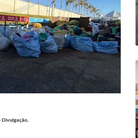
 Divulgação.