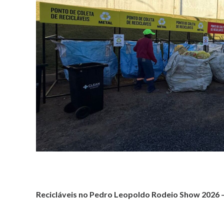
Recicláveis no Pedro Leopoldo Rodeio Show 2026 –