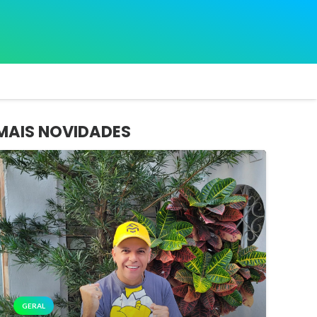
MAIS NOVIDADES
GERAL