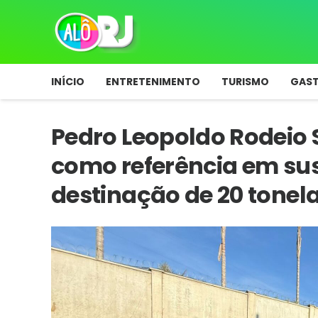
INÍCIO
ENTRETENIMENTO
TURISMO
GAS
Pedro Leopoldo Rodeio 
como referência em su
destinação de 20 tonel