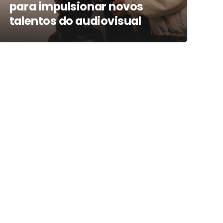
para impulsionar novos
talentos do audiovisual