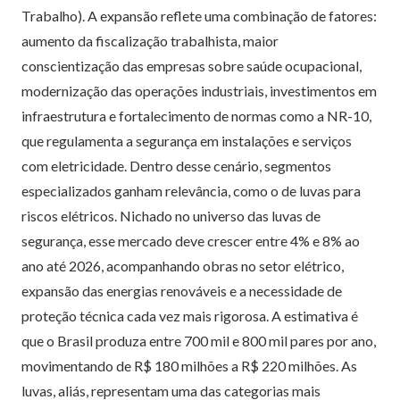
Trabalho). A expansão reflete uma combinação de fatores:
aumento da fiscalização trabalhista, maior
conscientização das empresas sobre saúde ocupacional,
modernização das operações industriais, investimentos em
infraestrutura e fortalecimento de normas como a NR-10,
que regulamenta a segurança em instalações e serviços
com eletricidade. Dentro desse cenário, segmentos
especializados ganham relevância, como o de luvas para
riscos elétricos. Nichado no universo das luvas de
segurança, esse mercado deve crescer entre 4% e 8% ao
ano até 2026, acompanhando obras no setor elétrico,
expansão das energias renováveis e a necessidade de
proteção técnica cada vez mais rigorosa. A estimativa é
que o Brasil produza entre 700 mil e 800 mil pares por ano,
movimentando de R$ 180 milhões a R$ 220 milhões. As
luvas, aliás, representam uma das categorias mais