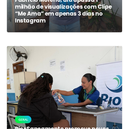
milhão de visualizações com Clipe
“Me Ama” em apenas 3 dias no
Instagram
GERAL
Rio+Saneamento promove novos