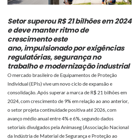
Setor superou R$ 21 bilhões em 2024
e deve manter ritmo de
crescimento este
ano, impulsionado por exigências
regulatórias, segurança no
trabalho e modernização industrial
O mercado brasileiro de Equipamentos de Proteção
Individual (EPIs) vive um novo ciclo de expansão e
consolidação. Após superar a marca de R$ 21 bilhões em
2024, com crescimento de 9% em relação ao ano anterior,
o setor projeta continuidade positiva até 2026, com
avanço médio anual entre 4% e 6%, segundo dados
setoriais divulgados pela Animaseg (Associação Nacional
da Indústria de Material de Segurança e Proteção ao