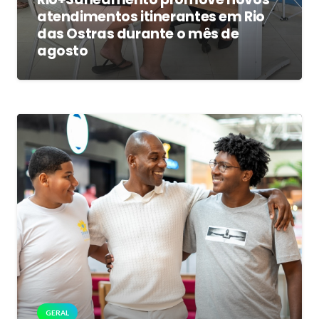
atendimentos itinerantes em Rio
das Ostras durante o mês de
agosto
GERAL