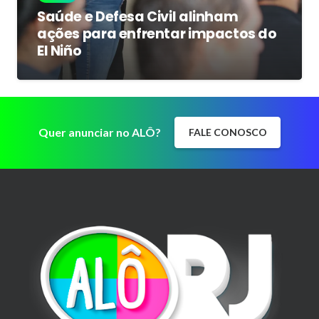
Saúde e Defesa Civil alinham
ações para enfrentar impactos do
El Niño
Quer anunciar no ALÔ?
FALE CONOSCO