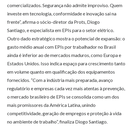
comercializados. Segurança não admite improviso. Quem
investe em tecnologia, conformidade e inovação sai na
frente”, afirma o sócio-diretor da Prots, Diogo
Santiago, e especialista em EPIs para o setor elétrico.
Outro dado estratégico mostra o potencial de expansão: o
gasto médio anual com EPIs por trabalhador no Brasil
ainda é inferior ao de mercados maduros, como Europa e
Estados Unidos. Isso indica espaço para crescimento tanto
em volume quanto em qualificação dos equipamentos
fornecidos. “Com a indústria mais preparada, avanço
regulatório e empresas cada vez mais atentas à prevenção,
o mercado brasileiro de EPIs se consolida como um dos
mais promissores da América Latina, unindo
competitividade, geração de empregos e proteção à vida
no ambiente de trabalho”, finaliza Diogo Santiago.