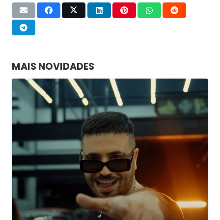
MAIS NOVIDADES