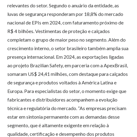
relevantes do setor. Segundo o anuário da entidade, as
luvas de segurança responderam por 18,8% do mercado
nacional de EPIs em 2024, com faturamento próximo de
R$ 4 bilhões. Vestimentas de proteção e calçados
completam o grupo de maior peso no segmento. Além do
crescimento interno, o setor brasileiro também amplia sua
presença internacional. Em 2024, as exportações ligadas
ao projeto Brazilian Safety, em parceria com a ApexBrasil,
somaram US$ 24,41 milhões, com destaque para calçados
de segurança e produtos voltados à América Latina e
Europa. Para especialistas do setor, o momento exige que
fabricantes e distribuidores acompanhem a evolução
técnica e regulatória do mercado. “As empresas precisam
estar em sintonia permanente com as demandas desse
segmento, que é altamente exigente em relação à
qualidade, certificação e desempenho dos produtos