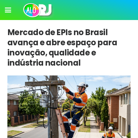
Mercado de EPIs no Brasil
avança e abre espaço para
inovação, qualidade e
indústria nacional