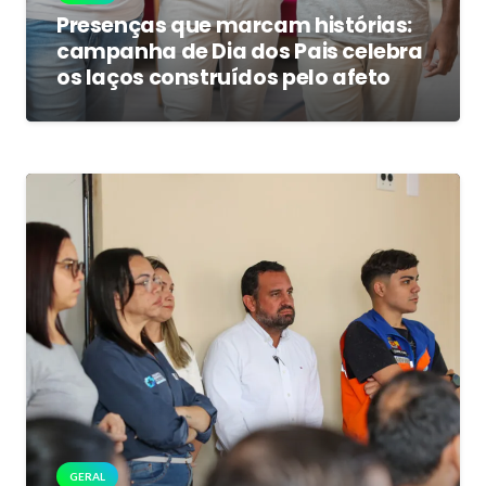
Presenças que marcam histórias:
campanha de Dia dos Pais celebra
os laços construídos pelo afeto
GERAL