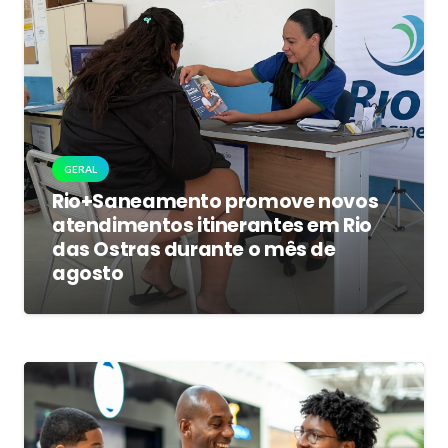
GERAL
Rio+Saneamento promove novos
atendimentos itinerantes em Rio
das Ostras durante o mês de
agosto