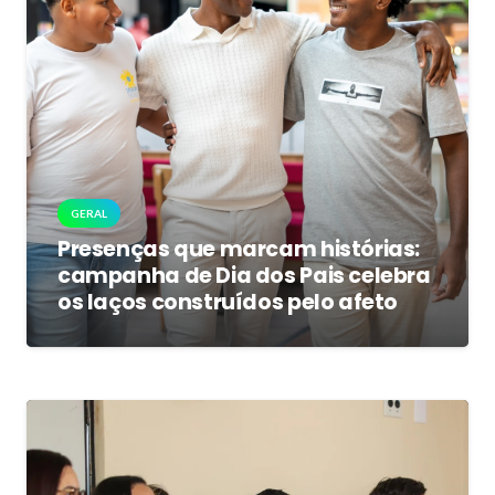
GERAL
Presenças que marcam histórias:
campanha de Dia dos Pais celebra
os laços construídos pelo afeto