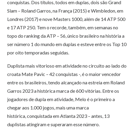
conquistas. Dos títulos, todos em duplas, dois são Grand
Slam – Roland Garros, na França (2015) e Wimbledon, em
Londres (2017) e nove Masters 1000, além de 14 ATP 500
e 17 ATP 250. Tem o recorde, também, em semanas no
topo do ranking da ATP – 56, único brasileiro na história a
ser número 1 do mundo em duplas e esteve entre os Top 10
por oito temporadas seguidas.
Duplista mais vitorioso em atividade no circuito ao lado do
croata Mate Pavic – 42 conquistas -, é o maior vencedor
entre os brasileiros, tendo alcançado na estreia em Roland
Garros 2023 a histórica marca de 600 vitórias. Entre os
jogadores de dupla em atividade, Melo é o primeiro a
chegar aos 1.000 jogos, mais uma marca
histórica, conquistada em Atlanta 2023 – antes, 13
duplistas atingiram e superaram esse número.