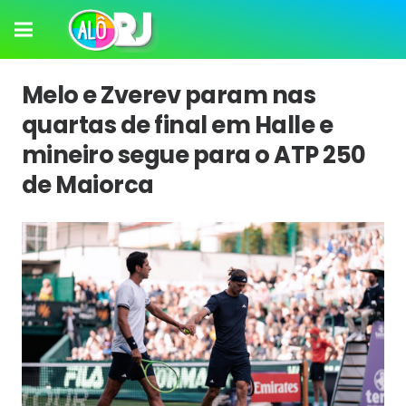
Melo e Zverev param nas
quartas de final em Halle e
mineiro segue para o ATP 250
de Maiorca