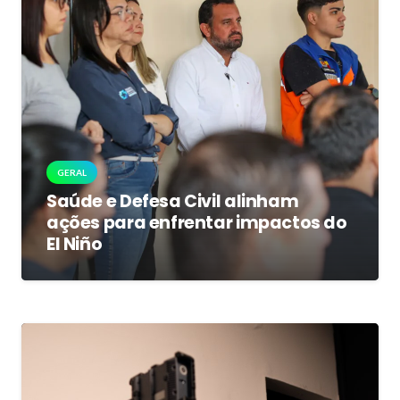
GERAL
Saúde e Defesa Civil alinham
ações para enfrentar impactos do
El Niño