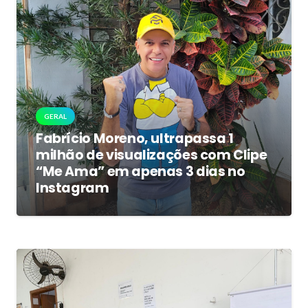
GERAL
Fabrício Moreno, ultrapassa 1
milhão de visualizações com Clipe
“Me Ama” em apenas 3 dias no
Instagram