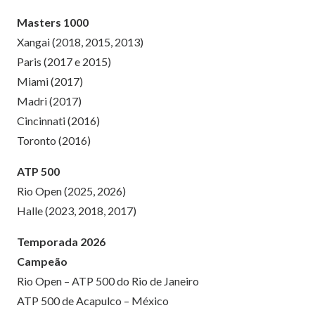
Masters 1000
Xangai (2018, 2015, 2013)
Paris (2017 e 2015)
Miami (2017)
Madri (2017)
Cincinnati (2016)
Toronto (2016)
ATP 500
Rio Open (2025, 2026)
Halle (2023, 2018, 2017)
Temporada 2026
Campeão
Rio Open – ATP 500 do Rio de Janeiro
ATP 500 de Acapulco – México