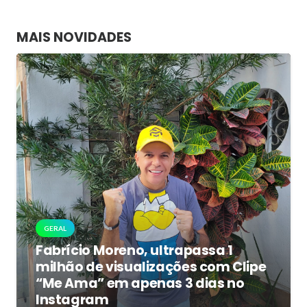
MAIS NOVIDADES
GERAL
Fabrício Moreno, ultrapassa 1
milhão de visualizações com Clipe
“Me Ama” em apenas 3 dias no
Instagram