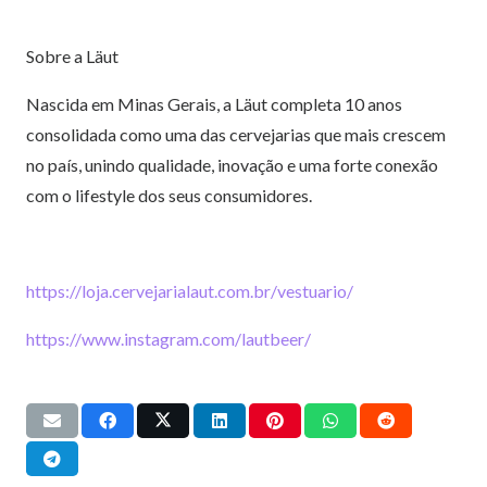
Sobre a Läut
Nascida em Minas Gerais, a Läut completa 10 anos
consolidada como uma das cervejarias que mais crescem
no país, unindo qualidade, inovação e uma forte conexão
com o lifestyle dos seus consumidores.
https://loja.cervejarialaut.com.br/vestuario/
https://www.instagram.com/lautbeer/