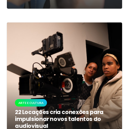
ARTE E CULTURA
22 Locações cria conexões para
impulsionar novos talentos do
audiovisual