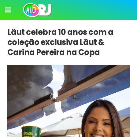
Läut celebra 10 anos com a
coleção exclusiva Läut &
Carina Pereira na Copa