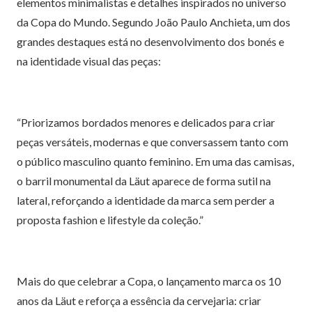
elementos minimalistas e detalhes inspirados no universo
da Copa do Mundo. Segundo João Paulo Anchieta, um dos
grandes destaques está no desenvolvimento dos bonés e
na identidade visual das peças:
“Priorizamos bordados menores e delicados para criar
peças versáteis, modernas e que conversassem tanto com
o público masculino quanto feminino. Em uma das camisas,
o barril monumental da Läut aparece de forma sutil na
lateral, reforçando a identidade da marca sem perder a
proposta fashion e lifestyle da coleção.”
Mais do que celebrar a Copa, o lançamento marca os 10
anos da Läut e reforça a essência da cervejaria: criar