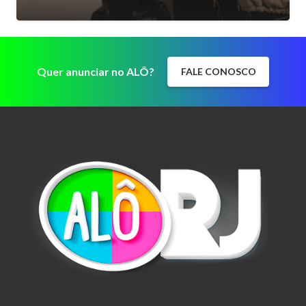
Quer anunciar no ALÔ?
FALE CONOSCO