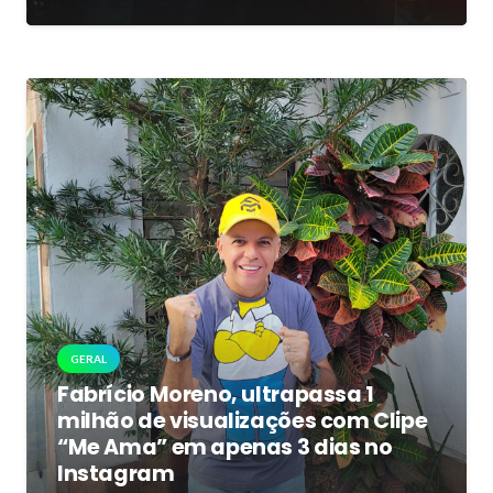
GERAL
Fabrício Moreno, ultrapassa 1
milhão de visualizações com Clipe
“Me Ama” em apenas 3 dias no
Instagram