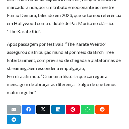
marcado, ainda, por um tributo emocionante ao mestre
Fumio Demura, falecido em 2023, que se tornou referência
em Hollywood como o dublê de Pat Morita no clássico
“The Karate Kid”.
Após passagem por festivais, “The Karate Weirdo”
assegurou distribuição mundial por meio da Birch Tree
Entertainment, com previsão de chegada a plataformas de
streaming. Sem esconder a empolgação,
Ferreira afirmou: “Criar uma história que carregue a
mensagem de abraçar as diferenças é algo de que temos
muito orgulho”.