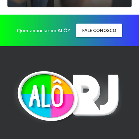
Quer anunciar no ALÔ?
FALE CONOSCO