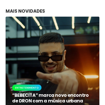
MAIS NOVIDADES
ENTRETENIMENTO
“BEBECITA” marca novo encontro
de DRON com a música urbana