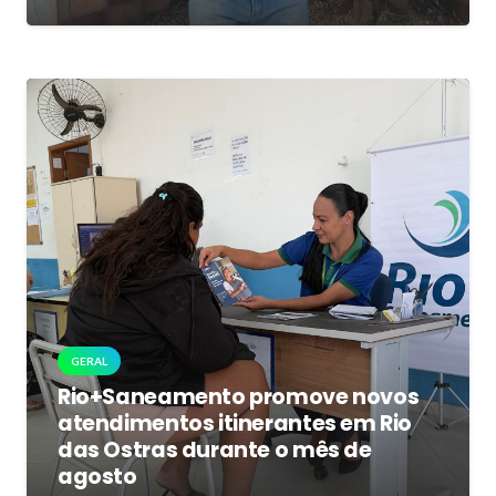
GERAL
Rio+Saneamento promove novos
atendimentos itinerantes em Rio
das Ostras durante o mês de
agosto