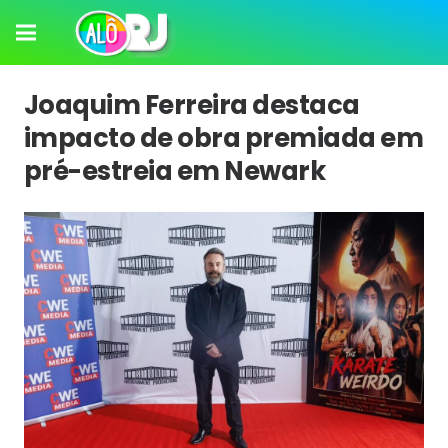
Joaquim Ferreira destaca
impacto de obra premiada em
pré-estreia em Newark