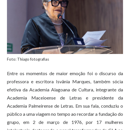
Foto: Thiago fotografias
Entre os momentos de maior emoção foi o discurso da
professora e escritora Isvânia Marques, também sócia
efetiva da Academia Alagoana de Cultura, integrante da
Academia Maceioense de Letras e presidente da
Academia Palmeirense de Letras. Em sua fala, conduziu o
público a uma viagem no tempo ao recordar a fundação do
grupo, em 2 de março de 1976, por 17 mulheres