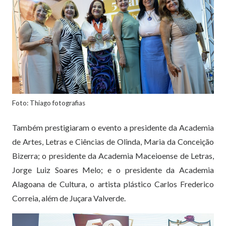
Foto: Thiago fotografias
Também prestigiaram o evento a presidente da Academia
de Artes, Letras e Ciências de Olinda, Maria da Conceição
Bizerra; o presidente da Academia Maceioense de Letras,
Jorge Luiz Soares Melo; e o presidente da Academia
Alagoana de Cultura, o artista plástico Carlos Frederico
Correia, além de Juçara Valverde.