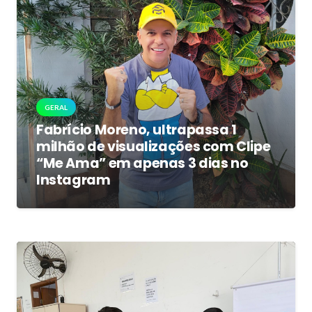
GERAL
Fabrício Moreno, ultrapassa 1
milhão de visualizações com Clipe
“Me Ama” em apenas 3 dias no
Instagram