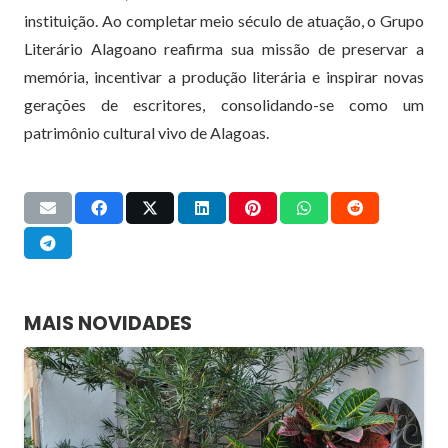
instituição. Ao completar meio século de atuação, o Grupo
Literário Alagoano reafirma sua missão de preservar a
memória, incentivar a produção literária e inspirar novas
gerações de escritores, consolidando-se como um
patrimônio cultural vivo de Alagoas.
MAIS NOVIDADES