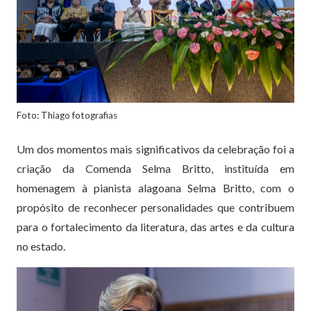
Foto: Thiago fotografias
Um dos momentos mais significativos da celebração foi a
criação da Comenda Selma Britto, instituída em
homenagem à pianista alagoana Selma Britto, com o
propósito de reconhecer personalidades que contribuem
para o fortalecimento da literatura, das artes e da cultura
no estado.