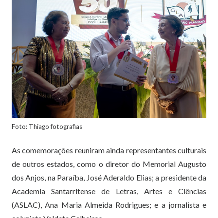
Foto: Thiago fotografias
As comemorações reuniram ainda representantes culturais
de outros estados, como o diretor do Memorial Augusto
dos Anjos, na Paraíba, José Aderaldo Elias; a presidente da
Academia Santarritense de Letras, Artes e Ciências
(ASLAC), Ana Maria Almeida Rodrigues; e a jornalista e