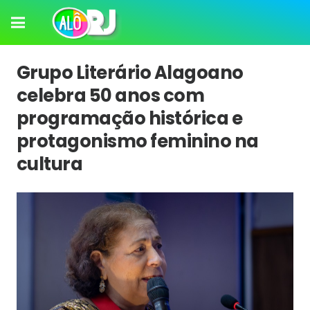
Grupo Literário Alagoano
celebra 50 anos com
programação histórica e
protagonismo feminino na
cultura