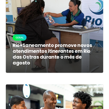
GERAL
Rio+Saneamento promove novos
atendimentos itinerantes em Rio
das Ostras durante o mês de
agosto