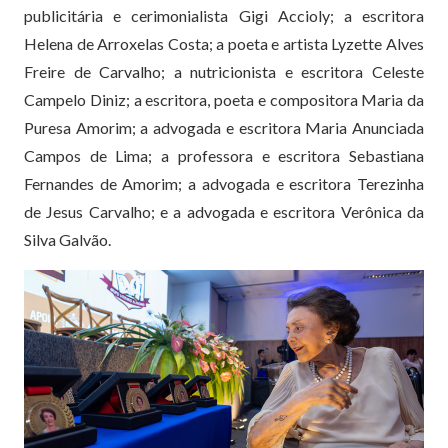
publicitária e cerimonialista Gigi Accioly; a escritora
Helena de Arroxelas Costa; a poeta e artista Lyzette Alves
Freire de Carvalho; a nutricionista e escritora Celeste
Campelo Diniz; a escritora, poeta e compositora Maria da
Puresa Amorim; a advogada e escritora Maria Anunciada
Campos de Lima; a professora e escritora Sebastiana
Fernandes de Amorim; a advogada e escritora Terezinha
de Jesus Carvalho; e a advogada e escritora Verônica da
Silva Galvão.