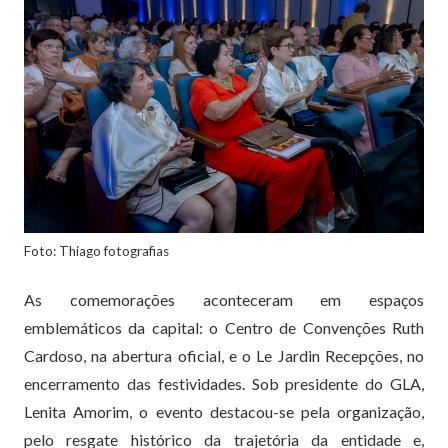
Foto: Thiago fotografias
As comemorações aconteceram em espaços
emblemáticos da capital: o Centro de Convenções Ruth
Cardoso, na abertura oficial, e o Le Jardin Recepções, no
encerramento das festividades. Sob presidente do GLA,
Lenita Amorim, o evento destacou-se pela organização,
pelo resgate histórico da trajetória da entidade e,