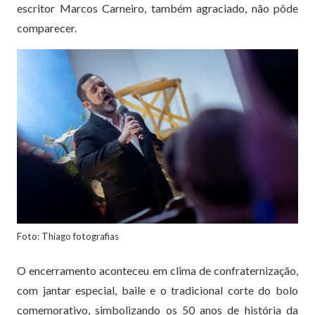
escritor Marcos Carneiro, também agraciado, não pôde
comparecer.
Foto: Thiago fotografias
O encerramento aconteceu em clima de confraternização,
com jantar especial, baile e o tradicional corte do bolo
comemorativo, simbolizando os 50 anos de história da