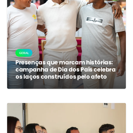
GERAL
Presenças que marcam histórias:
campanha de Dia dos Pais celebra
os laços construídos pelo afeto