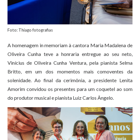
Foto: Thiago fotografias
A homenagem in memoriam à cantora Maria Madalena de
Oliveira Cunha teve a honraria entregue ao seu neto,
Vinícius de Oliveira Cunha Ventura, pela pianista Selma
Britto, em um dos momentos mais comoventes da
solenidade. Ao final da cerimônia, a presidente Lenita
Amorim convidou os presentes para um coquetel ao som
do produtor musical e pianista Luiz Carlos Ângelo.