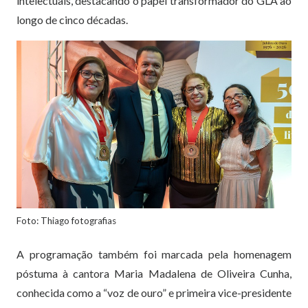
intelectuais, destacando o papel transformador do GLA ao
longo de cinco décadas.
Foto: Thiago fotografias
A programação também foi marcada pela homenagem
póstuma à cantora Maria Madalena de Oliveira Cunha,
conhecida como a “voz de ouro” e primeira vice-presidente