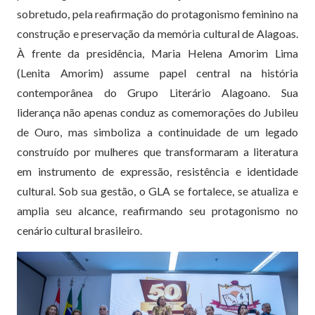
sobretudo, pela reafirmação do protagonismo feminino na
construção e preservação da memória cultural de Alagoas.
À frente da presidência, Maria Helena Amorim Lima
(Lenita Amorim) assume papel central na história
contemporânea do Grupo Literário Alagoano. Sua
liderança não apenas conduz as comemorações do Jubileu
de Ouro, mas simboliza a continuidade de um legado
construído por mulheres que transformaram a literatura
em instrumento de expressão, resistência e identidade
cultural. Sob sua gestão, o GLA se fortalece, se atualiza e
amplia seu alcance, reafirmando seu protagonismo no
cenário cultural brasileiro.