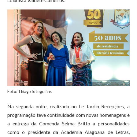
colunista Valdete Calheiros.
Foto: Thiago fotografias
Na segunda noite, realizada no Le Jardin Recepções, a
programação teve continuidade com novas homenagens e
a entrega da Comenda Selma Britto a personalidades
como o presidente da Academia Alagoana de Letras,