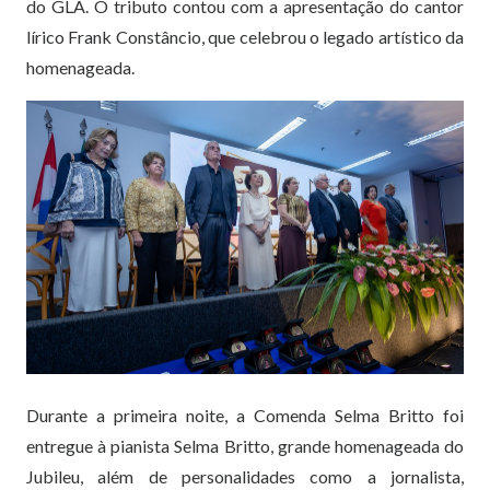
do GLA. O tributo contou com a apresentação do cantor
lírico Frank Constâncio, que celebrou o legado artístico da
homenageada.
Durante a primeira noite, a Comenda Selma Britto foi
entregue à pianista Selma Britto, grande homenageada do
Jubileu, além de personalidades como a jornalista,