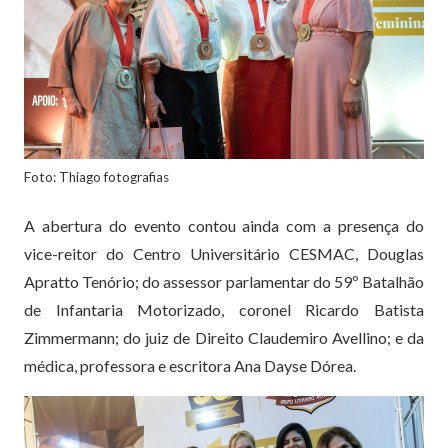
Foto: Thiago fotografias
A abertura do evento contou ainda com a presença do
vice-reitor do Centro Universitário CESMAC, Douglas
Apratto Tenório; do assessor parlamentar do 59º Batalhão
de Infantaria Motorizado, coronel Ricardo Batista
Zimmermann; do juiz de Direito Claudemiro Avellino; e da
médica, professora e escritora Ana Dayse Dórea.