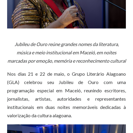
Jubileu de Ouro reúne grandes nomes da literatura,
música e meio institucional em Maceió, em noites
marcadas por emoção, memória e reconhecimento cultural
Nos dias 21 e 22 de maio, o Grupo Literário Alagoano
(GLA) celebrou seu Jubileu de Ouro com uma
programação especial em Maceió, reunindo escritores,
jornalistas, artistas, autoridades e representantes
institucionais em duas noites memoráveis dedicadas à
valorização da cultura alagoana.