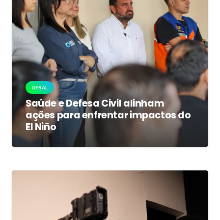
GERAL
Saúde e Defesa Civil alinham
ações para enfrentar impactos do
El Niño