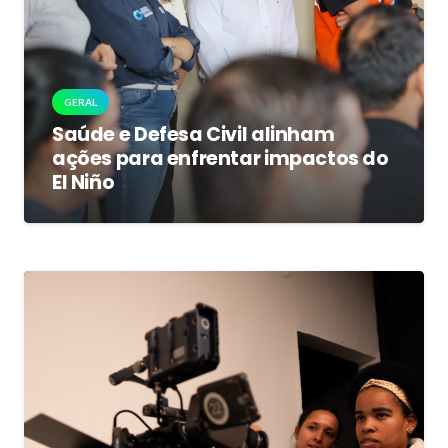
GERAL
Saúde e Defesa Civil alinham
ações para enfrentar impactos do
El Niño