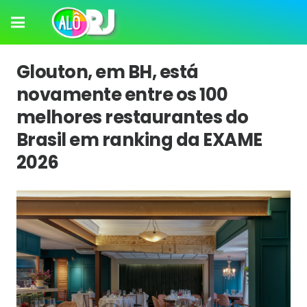
Glouton, em BH, está
novamente entre os 100
melhores restaurantes do
Brasil em ranking da EXAME
2026