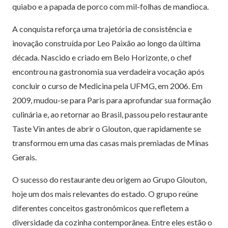
quiabo e a papada de porco com mil-folhas de mandioca.
A conquista reforça uma trajetória de consistência e
inovação construída por Leo Paixão ao longo da última
década. Nascido e criado em Belo Horizonte, o chef
encontrou na gastronomia sua verdadeira vocação após
concluir o curso de Medicina pela UFMG, em 2006. Em
2009, mudou-se para Paris para aprofundar sua formação
culinária e, ao retornar ao Brasil, passou pelo restaurante
Taste Vin antes de abrir o Glouton, que rapidamente se
transformou em uma das casas mais premiadas de Minas
Gerais.
O sucesso do restaurante deu origem ao Grupo Glouton,
hoje um dos mais relevantes do estado. O grupo reúne
diferentes conceitos gastronômicos que refletem a
diversidade da cozinha contemporânea. Entre eles estão o