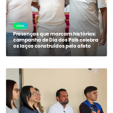
GERAL
Presenças que marcam histórias:
campanha de Dia dos Pais celebra
os laços construídos pelo afeto