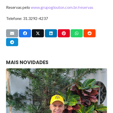
Reservas pelo
www.grupoglouton.com.br/reservas
Telefone: 31.3292-4237
MAIS NOVIDADES