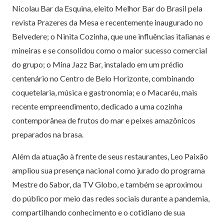
Nicolau Bar da Esquina, eleito Melhor Bar do Brasil pela
revista Prazeres da Mesa e recentemente inaugurado no
Belvedere; o Ninita Cozinha, que une influências italianas e
mineiras e se consolidou como o maior sucesso comercial
do grupo; o Mina Jazz Bar, instalado em um prédio
centenário no Centro de Belo Horizonte, combinando
coquetelaria, música e gastronomia; e o Macaréu, mais
recente empreendimento, dedicado a uma cozinha
contemporânea de frutos do mar e peixes amazônicos
preparados na brasa.
Além da atuação à frente de seus restaurantes, Leo Paixão
ampliou sua presença nacional como jurado do programa
Mestre do Sabor, da TV Globo, e também se aproximou
do público por meio das redes sociais durante a pandemia,
compartilhando conhecimento e o cotidiano de sua