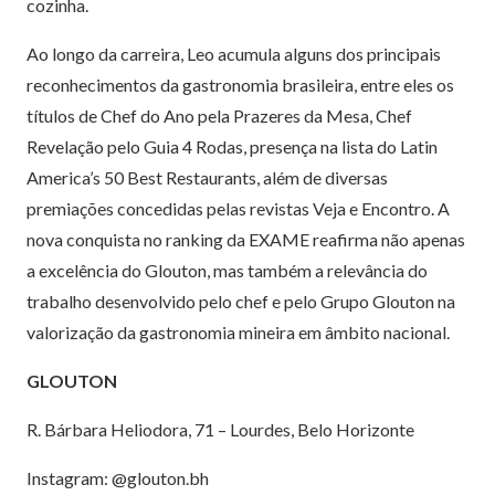
cozinha.
Ao longo da carreira, Leo acumula alguns dos principais
reconhecimentos da gastronomia brasileira, entre eles os
títulos de Chef do Ano pela Prazeres da Mesa, Chef
Revelação pelo Guia 4 Rodas, presença na lista do Latin
America’s 50 Best Restaurants, além de diversas
premiações concedidas pelas revistas Veja e Encontro. A
nova conquista no ranking da EXAME reafirma não apenas
a excelência do Glouton, mas também a relevância do
trabalho desenvolvido pelo chef e pelo Grupo Glouton na
valorização da gastronomia mineira em âmbito nacional.
GLOUTON
R. Bárbara Heliodora, 71 – Lourdes, Belo Horizonte
Instagram: @glouton.bh