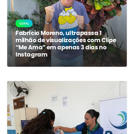
GERAL
Fabrício Moreno, ultrapassa 1
milhão de visualizações com Clipe
“Me Ama” em apenas 3 dias no
Instagram