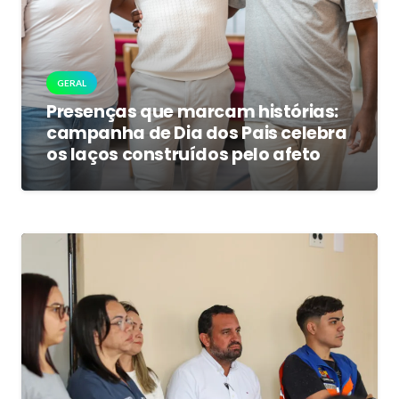
GERAL
Presenças que marcam histórias:
campanha de Dia dos Pais celebra
os laços construídos pelo afeto