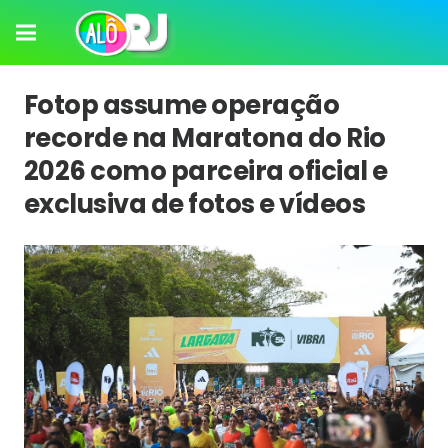
Fotop assume operação
recorde na Maratona do Rio
2026 como parceira oficial e
exclusiva de fotos e vídeos