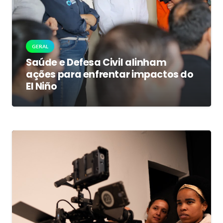
GERAL
Saúde e Defesa Civil alinham
ações para enfrentar impactos do
El Niño