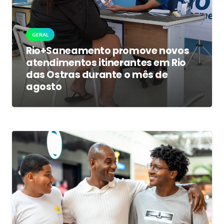
GERAL
Rio+Saneamento promove novos
atendimentos itinerantes em Rio
das Ostras durante o mês de
agosto