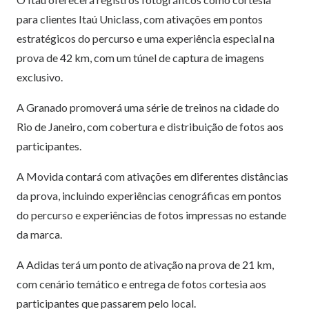
para clientes Itaú Uniclass, com ativações em pontos
estratégicos do percurso e uma experiência especial na
prova de 42 km, com um túnel de captura de imagens
exclusivo.
A Granado promoverá uma série de treinos na cidade do
Rio de Janeiro, com cobertura e distribuição de fotos aos
participantes.
A Movida contará com ativações em diferentes distâncias
da prova, incluindo experiências cenográficas em pontos
do percurso e experiências de fotos impressas no estande
da marca.
A Adidas terá um ponto de ativação na prova de 21 km,
com cenário temático e entrega de fotos cortesia aos
participantes que passarem pelo local.