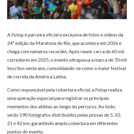
A Fotop é parceira oficial e exclusiva de fotos e vídeos da
24ª edição da Maratona do Rio, que acontece em 2026 e
chega com números recordes. Após reunir cerca de 60 mil
corredores em 2025, o evento ultrapassa a marca de 70 mil
inscritos neste ano, consolidando-se como o maior festival
de corrida da América Latina.
Como responsável pela cobertura oficial, a Fotop realiza
uma operação especial para registrar os principais
momentos dos atletas ao longo do percurso. Ao todo,
serão 590 fotógrafos distribuídos pelas provas de 5, 10,
21 e 42 km, garantindo ampla cobertura em diferentes
pontos do evento.