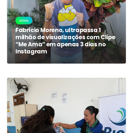
GERAL
Fabrício Moreno, ultrapassa 1
milhão de visualizações com Clipe
“Me Ama” em apenas 3 dias no
Instagram