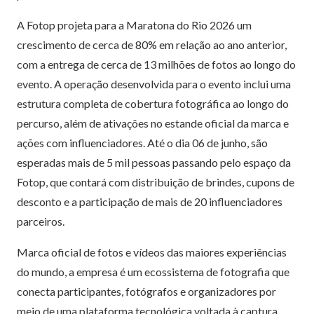
A Fotop projeta para a Maratona do Rio 2026 um
crescimento de cerca de 80% em relação ao ano anterior,
com a entrega de cerca de 13 milhões de fotos ao longo do
evento. A operação desenvolvida para o evento inclui uma
estrutura completa de cobertura fotográfica ao longo do
percurso, além de ativações no estande oficial da marca e
ações com influenciadores. Até o dia 06 de junho, são
esperadas mais de 5 mil pessoas passando pelo espaço da
Fotop, que contará com distribuição de brindes, cupons de
desconto e a participação de mais de 20 influenciadores
parceiros.
Marca oficial de fotos e vídeos das maiores experiências
do mundo, a empresa é um ecossistema de fotografia que
conecta participantes, fotógrafos e organizadores por
meio de uma plataforma tecnológica voltada à captura,