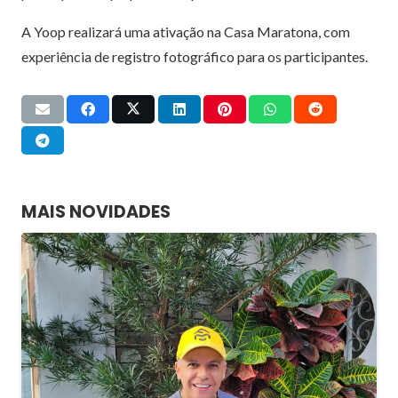
A Yoop realizará uma ativação na Casa Maratona, com
experiência de registro fotográfico para os participantes.
MAIS NOVIDADES