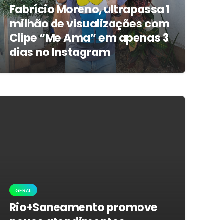
Fabrício Moreno, ultrapassa 1
milhão de visualizações com
Clipe “Me Ama” em apenas 3
dias no Instagram
GERAL
Rio+Saneamento promove