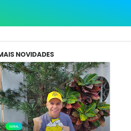
MAIS NOVIDADES
GERAL