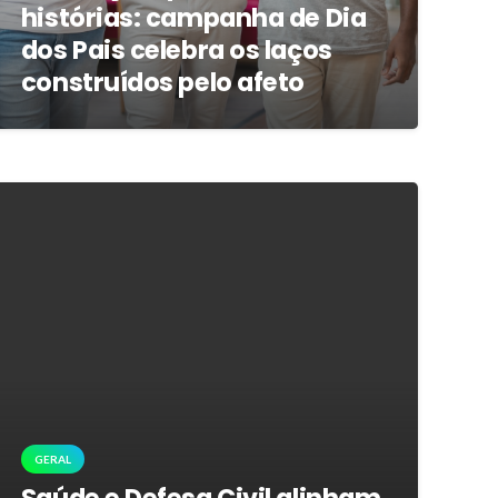
histórias: campanha de Dia
dos Pais celebra os laços
construídos pelo afeto
GERAL