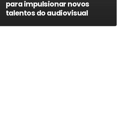
para impulsionar novos
talentos do audiovisual