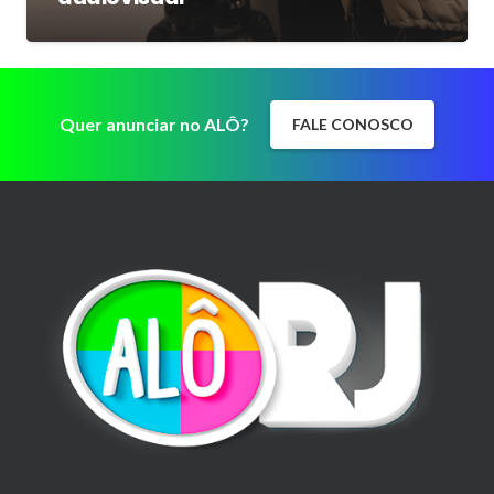
Quer anunciar no ALÔ?
FALE CONOSCO