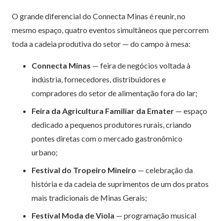
O grande diferencial do Connecta Minas é reunir, no
mesmo espaço, quatro eventos simultâneos que percorrem
toda a cadeia produtiva do setor — do campo à mesa:
Connecta Minas
— feira de negócios voltada à
indústria, fornecedores, distribuidores e
compradores do setor de alimentação fora do lar;
Feira da Agricultura Familiar da Emater
— espaço
dedicado a pequenos produtores rurais, criando
pontes diretas com o mercado gastronômico
urbano;
Festival do Tropeiro Mineiro
— celebração da
história e da cadeia de suprimentos de um dos pratos
mais tradicionais de Minas Gerais;
Festival Moda de Viola
— programação musical