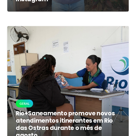
GERAL
Rio+Saneamento promove novos
atendimentos itinerantes em Rio
das Ostras durante o mês de
agosto