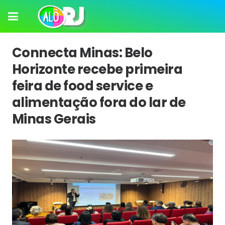
Connecta Minas: Belo
Horizonte recebe primeira
feira de food service e
alimentação fora do lar de
Minas Gerais