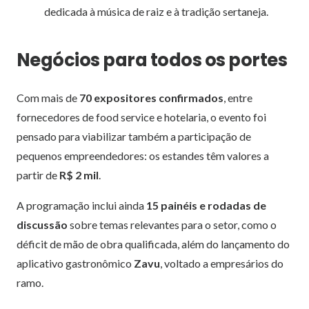
dedicada à música de raiz e à tradição sertaneja.
Negócios para todos os portes
Com mais de
70 expositores confirmados
, entre
fornecedores de food service e hotelaria, o evento foi
pensado para viabilizar também a participação de
pequenos empreendedores: os estandes têm valores a
partir de
R$ 2 mil
.
A programação inclui ainda
15 painéis e rodadas de
discussão
sobre temas relevantes para o setor, como o
déficit de mão de obra qualificada, além do lançamento do
aplicativo gastronômico
Zavu
, voltado a empresários do
ramo.