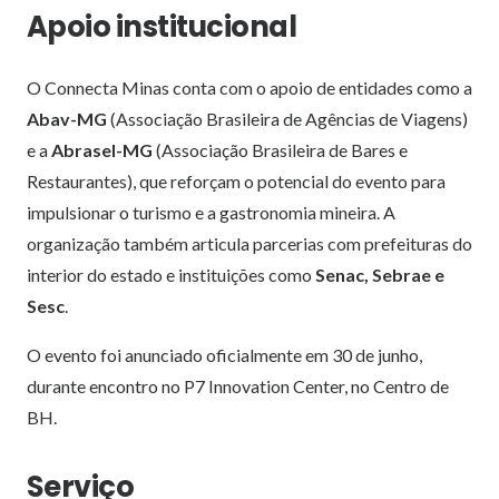
Apoio institucional
O Connecta Minas conta com o apoio de entidades como a
Abav-MG
(Associação Brasileira de Agências de Viagens)
e a
Abrasel-MG
(Associação Brasileira de Bares e
Restaurantes), que reforçam o potencial do evento para
impulsionar o turismo e a gastronomia mineira. A
organização também articula parcerias com prefeituras do
interior do estado e instituições como
Senac, Sebrae e
Sesc
.
O evento foi anunciado oficialmente em 30 de junho,
durante encontro no P7 Innovation Center, no Centro de
BH.
Serviço