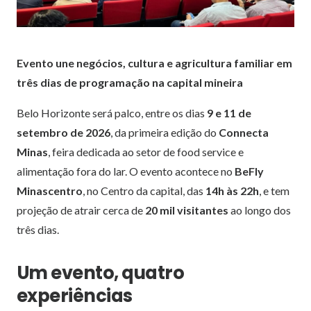
Evento une negócios, cultura e agricultura familiar em
três dias de programação na capital mineira
Belo Horizonte será palco, entre os dias
9 e 11 de
setembro de 2026
, da primeira edição do
Connecta
Minas
, feira dedicada ao setor de food service e
alimentação fora do lar. O evento acontece no
BeFly
Minascentro
, no Centro da capital, das
14h às 22h
, e tem
projeção de atrair cerca de
20 mil visitantes
ao longo dos
três dias.
Um evento, quatro
experiências