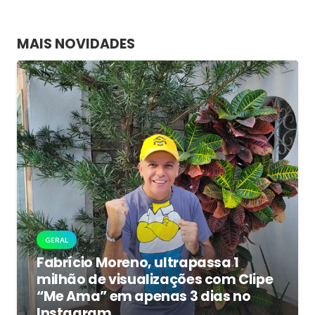
MAIS NOVIDADES
GERAL
Fabrício Moreno, ultrapassa 1
milhão de visualizações com Clipe
“Me Ama” em apenas 3 dias no
Instagram