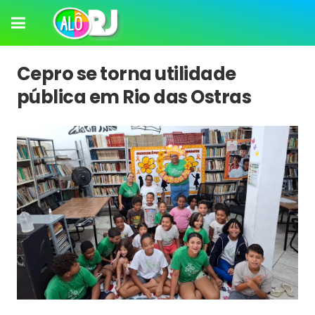
Cepro se torna utilidade
pública em Rio das Ostras