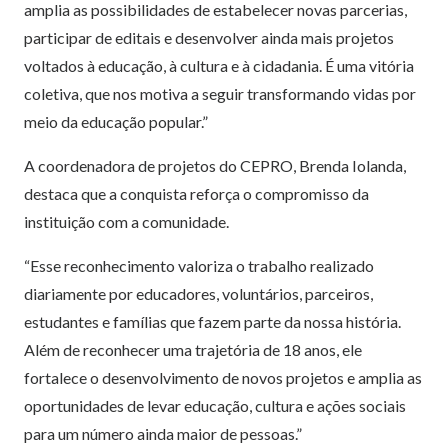
amplia as possibilidades de estabelecer novas parcerias,
participar de editais e desenvolver ainda mais projetos
voltados à educação, à cultura e à cidadania. É uma vitória
coletiva, que nos motiva a seguir transformando vidas por
meio da educação popular.”
A coordenadora de projetos do CEPRO, Brenda Iolanda,
destaca que a conquista reforça o compromisso da
instituição com a comunidade.
“Esse reconhecimento valoriza o trabalho realizado
diariamente por educadores, voluntários, parceiros,
estudantes e famílias que fazem parte da nossa história.
Além de reconhecer uma trajetória de 18 anos, ele
fortalece o desenvolvimento de novos projetos e amplia as
oportunidades de levar educação, cultura e ações sociais
para um número ainda maior de pessoas.”