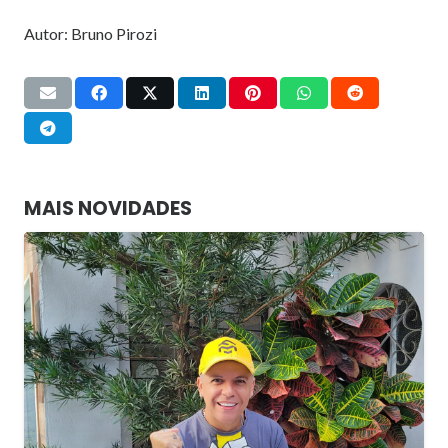
Autor: Bruno Pirozi
MAIS NOVIDADES