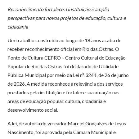
Reconhecimento fortalece a instituição e amplia
perspectivas para novos projetos de educação, cultura e
cidadania
Um trabalho construído ao longo de 18 anos acaba de
receber reconhecimento oficial em Rio das Ostras. O
Ponto de Cultura CEPRO – Centro Cultural de Educação
Popular de Rio das Ostras foi declarado de Utilidade
Pública Municipal por meio da Lei nº 3244, de 26 de junho
de 2026. A medida reconhece a relevância dos serviços
prestados pela instituição e fortalece sua atuação nas
áreas de educação popular, cultura, cidadania e
desenvolvimento social.
A lei, de autoria do vereador Marciel Gonçalves de Jesus
Nascimento, foi aprovada pela Câmara Municipal e