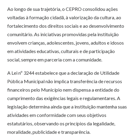
Ao longo de sua trajetória, o CEPRO consolidou ações
voltadas à formação cidadã, à valorização da cultura, ao
fortalecimento dos direitos sociais e ao desenvolvimento
comunitário. As iniciativas promovidas pela instituição
envolvem crianças, adolescentes, jovens, adultos e idosos
em atividades educativas, culturais e de participação
social, sempre em parceria com a comunidade.
A Lei nº 3244 estabelece que a declaração de Utilidade
Pública Municipal não implica transferência de recursos
financeiros pelo Município nem dispensa a entidade do
cumprimento das exigências legais e regulamentares. A
legislação determina ainda que a instituição mantenha suas
atividades em conformidade com seus objetivos
estatutários, observando os princípios da legalidade,
moralidade, publicidade e transparência.