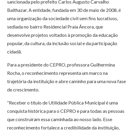
sancionada pelo prefeito Carlos Augusto Carvalho
Balthazar. A entidade, fundada em 30 de maio de 2008, é
uma organização da sociedade civil sem fins lucrativos,
sediada no bairro Residencial Praia Âncora, que
desenvolve projetos voltados à promoção da educação
popular, da cultura, da inclusão social e da participação
cidadã.
Para a presidente do CEPRO, professora Guilhermina
Rocha, o reconhecimento representa um marco na
trajetória da instituição e abre caminho para uma nova fase
de crescimento.
“Receber o título de Utilidade Pública Municipal é uma
conquista histórica para o CEPRO e para todas as pessoas
que construíram essa caminhada ao nosso lado. Esse
reconhecimento fortalece a credibilidade da instituição,