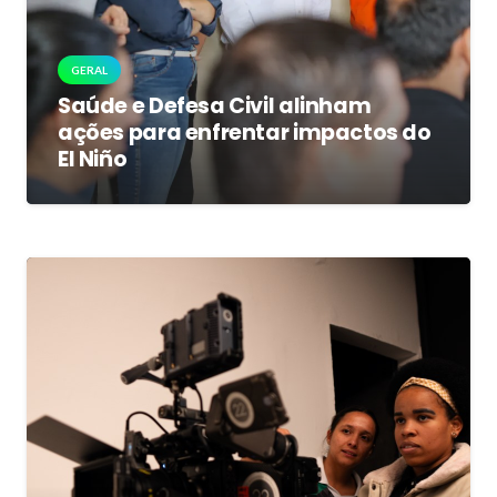
GERAL
Saúde e Defesa Civil alinham
ações para enfrentar impactos do
El Niño