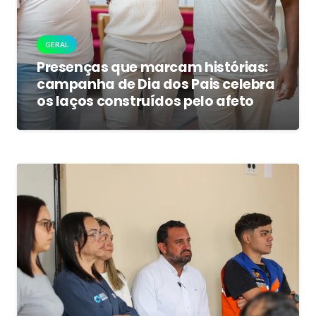
GERAL
Presenças que marcam histórias:
campanha de Dia dos Pais celebra
os laços construídos pelo afeto