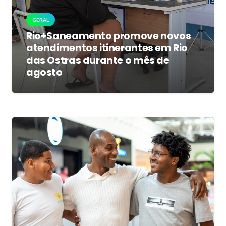
GERAL
Rio+Saneamento promove novos
atendimentos itinerantes em Rio
das Ostras durante o mês de
agosto