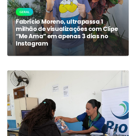
GERAL
Fabrício Moreno, ultrapassa 1
milhão de visualizações com Clipe
“Me Ama” em apenas 3 dias no
Instagram