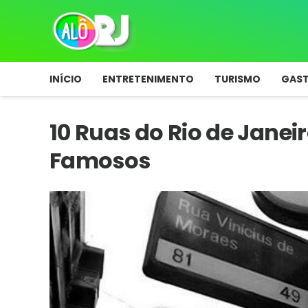
INÍCIO
ENTRETENIMENTO
TURISMO
GAS
10 Ruas do Rio de Jane
Famosos