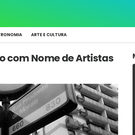
TRONOMIA
ARTE E CULTURA
iro com Nome de Artistas