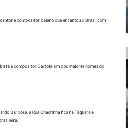
 cantor e compositor baiano que encantou o Brasil com
ambista e compositor Cartola, um dos maiores nomes do
rdo Barbosa, a Rua Chacrinha fica na Taquara e
rasileira.