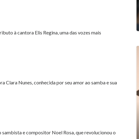
tributo à cantora Elis Regina, uma das vozes mais
ora Clara Nunes, conhecida por seu amor ao samba e sua
 ao sambista e compositor Noel Rosa, que revolucionou o