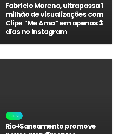
Fabrício Moreno, ultrapassa 1
milhão de visualizações com
Clipe “Me Ama” em apenas 3
dias no Instagram
GERAL
Rio+Saneamento promove