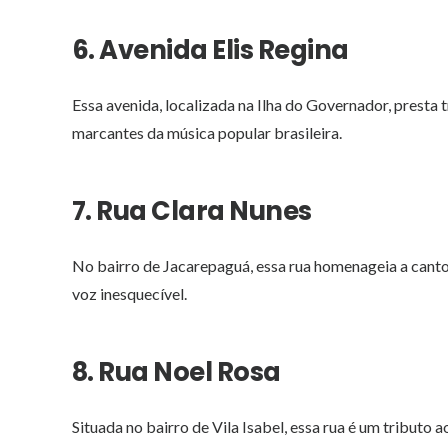
6. Avenida Elis Regina
Essa avenida, localizada na Ilha do Governador, presta 
marcantes da música popular brasileira.
7. Rua Clara Nunes
No bairro de Jacarepaguá, essa rua homenageia a cant
voz inesquecível.
8. Rua Noel Rosa
Situada no bairro de Vila Isabel, essa rua é um tributo