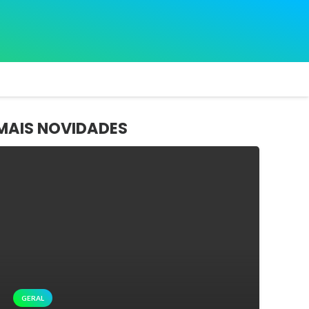
MAIS NOVIDADES
GERAL