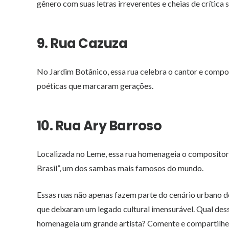
gênero com suas letras irreverentes e cheias de crítica s
9. Rua Cazuza
No Jardim Botânico, essa rua celebra o cantor e compo
poéticas que marcaram gerações.
10. Rua Ary Barroso
Localizada no Leme, essa rua homenageia o compositor 
Brasil”, um dos sambas mais famosos do mundo.
Essas ruas não apenas fazem parte do cenário urbano 
que deixaram um legado cultural imensurável. Qual des
homenageia um grande artista? Comente e compartilhe