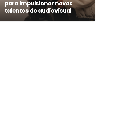
para impulsionar novos
talentos do audiovisual