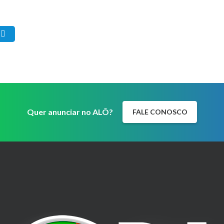
Quer anunciar no ALÔ?
FALE CONOSCO