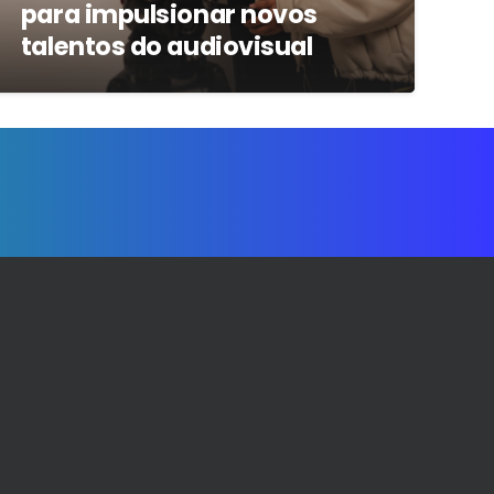
para impulsionar novos
talentos do audiovisual