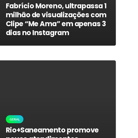
Fabrício Moreno, ultrapassa 1
milhão de visualizações com
Clipe “Me Ama” em apenas 3
dias no Instagram
GERAL
Rio+Saneamento promove