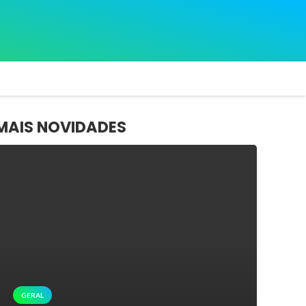
MAIS NOVIDADES
GERAL