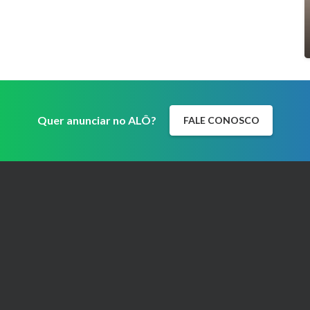
Quer anunciar no ALÔ?
FALE CONOSCO