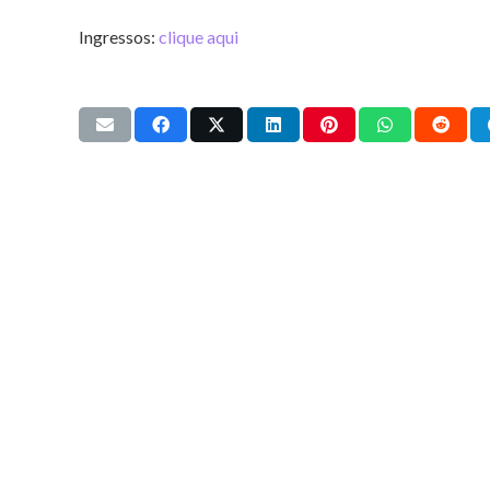
Ingressos:
clique aqui