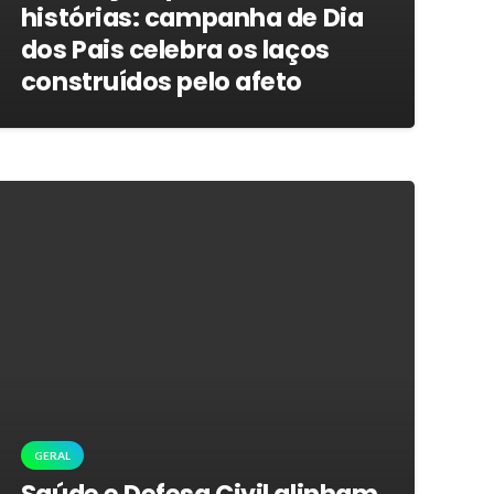
histórias: campanha de Dia
dos Pais celebra os laços
construídos pelo afeto
GERAL