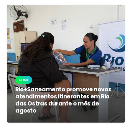
GERAL
Rio+Saneamento promove novos
atendimentos itinerantes em Rio
das Ostras durante o mês de
agosto