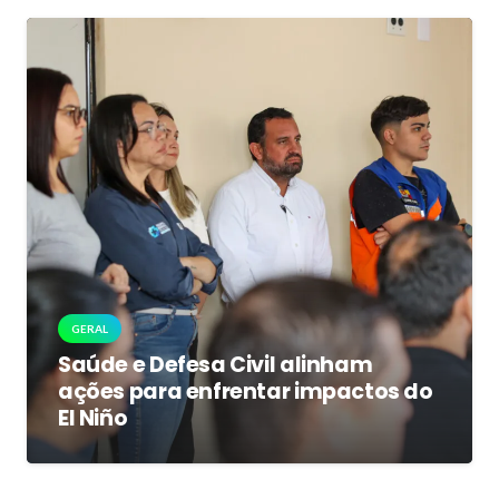
GERAL
Saúde e Defesa Civil alinham
ações para enfrentar impactos do
El Niño