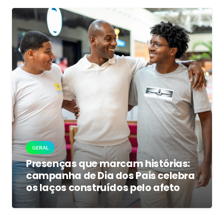
GERAL
Presenças que marcam histórias:
campanha de Dia dos Pais celebra
os laços construídos pelo afeto