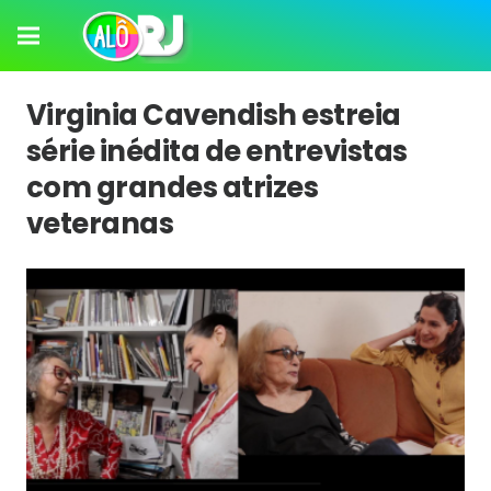
Virginia Cavendish estreia
série inédita de entrevistas
com grandes atrizes
veteranas