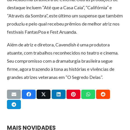
destaque incluem “Até que a Casa Caia”, “Califórnia” e
“Através da Sombra”, este último um suspense que também
produziu e pelo qual recebeu prêmios de melhor atriz nos
festivais FantasPoa e Fest Aruanda.
Além de atriz e diretora, Cavendish é uma produtora
atuante, com trabalhos reconhecidos no teatro e cinema.
Seu compromisso com a dramaturgia brasileira segue
firme, agora trazendo à tona as histórias e vivências de
grandes atrizes veteranas em “O Segredo Delas”.
MAIS NOVIDADES