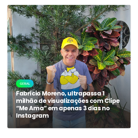
GERAL
Fabrício Moreno, ultrapassa 1
milhão de visualizações com Clipe
“Me Ama” em apenas 3 dias no
Instagram