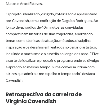
Matos e Araci Esteves.
O projeto, idealizado, dirigido, roteirizado e apresentado
por Cavendish, tem a codireção de Daguito Rodrigues. Ao
longo de episódios de 40 minutos, as convidadas
compartilham histórias de suas trajetórias, abordando
temas como técnicas de atuação, métodos, disciplina,
inspiração e os desafios enfrentados no cenário artístico,
incluindo o machismo e o assédio ao longo dos anos. “Tive
a sorte de idealizar e produzir o programa onde eu divulgo
e aprendo ao mesmo tempo, numa conversa íntima com
atrizes que admiro e me espelho o tempo todo”, destaca
Cavendish.
Retrospectiva da carreira de
Virginia Cavendish