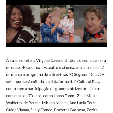
A atriz e diretora Virginia Cavendish, dona de uma carreira
de quase 40 anos na TV, teatro e cinema, estreia no dia 27
de março o programa de entrevistas “O Segredo Delas”. A
série, que será exibida na plataforma Itaú Cultural Play,
conta com a participação de grandes atrizes brasileiras
com mais de 70 anos, como Joana Fomm, Zezé Motta,
Walderez de Barros, Miriam Mehler, Ana Lúcia Torre,
Guida Vianna, Suely Franco, Prazeres Barbosa, Zezita