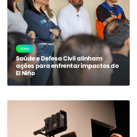
GERAL
Saúde e Defesa Civil alinham
ações para enfrentar impactos do
El Niño