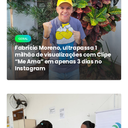
GERAL
Fabrício Moreno, ultrapassa 1
milhão de visualizações com Clipe
“Me Ama” em apenas 3 dias no
Instagram