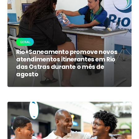
GERAL
Rio+Saneamento promove novos
atendimentos itinerantes em Rio
das Ostras durante o mês de
agosto