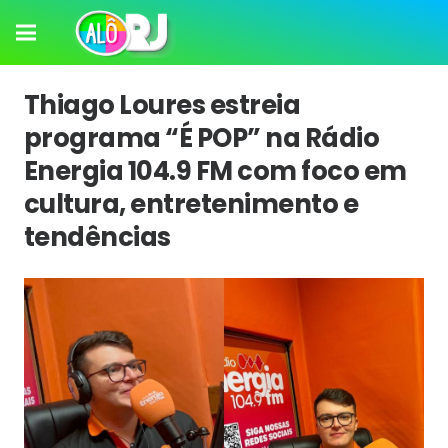
Thiago Loures estreia
programa “É POP” na Rádio
Energia 104.9 FM com foco em
cultura, entretenimento e
tendências