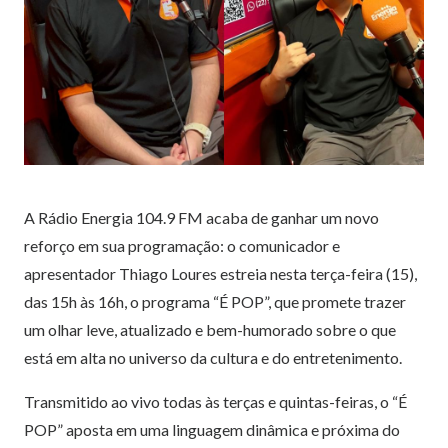
A Rádio Energia 104.9 FM acaba de ganhar um novo
reforço em sua programação: o comunicador e
apresentador Thiago Loures estreia nesta terça-feira (15),
das 15h às 16h, o programa “É POP”, que promete trazer
um olhar leve, atualizado e bem-humorado sobre o que
está em alta no universo da cultura e do entretenimento.
Transmitido ao vivo todas às terças e quintas-feiras, o “É
POP” aposta em uma linguagem dinâmica e próxima do