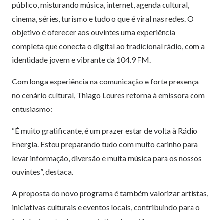
público, misturando música, internet, agenda cultural,
cinema, séries, turismo e tudo o que é viral nas redes. O
objetivo é oferecer aos ouvintes uma experiência
completa que conecta o digital ao tradicional rádio, com a
identidade jovem e vibrante da 104.9 FM.
Com longa experiência na comunicação e forte presença
no cenário cultural, Thiago Loures retorna à emissora com
entusiasmo:
“É muito gratificante, é um prazer estar de volta à Rádio
Energia. Estou preparando tudo com muito carinho para
levar informação, diversão e muita música para os nossos
ouvintes”, destaca.
A proposta do novo programa é também valorizar artistas,
iniciativas culturais e eventos locais, contribuindo para o