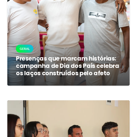
GERAL
Presenças que marcam histórias:
campanha de Dia dos Pais celebra
os laços construídos pelo afeto