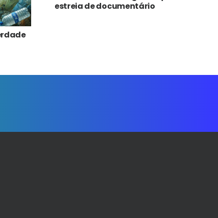
estreia de documentário
Verdade