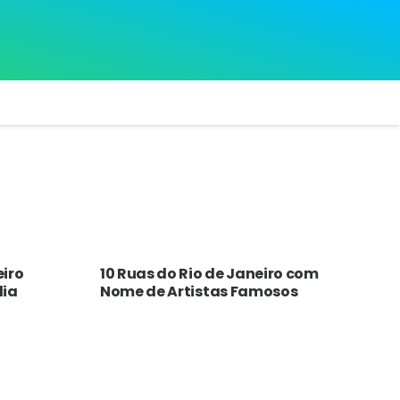
eiro
10 Ruas do Rio de Janeiro com
lia
Nome de Artistas Famosos