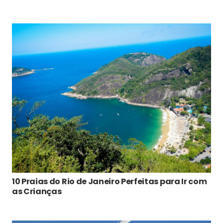
10 Praias do Rio de Janeiro Perfeitas para Ir com
as Crianças