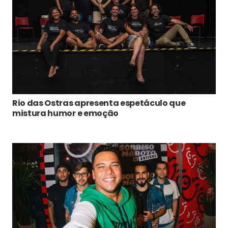
Rio das Ostras apresenta espetáculo que
mistura humor e emoção