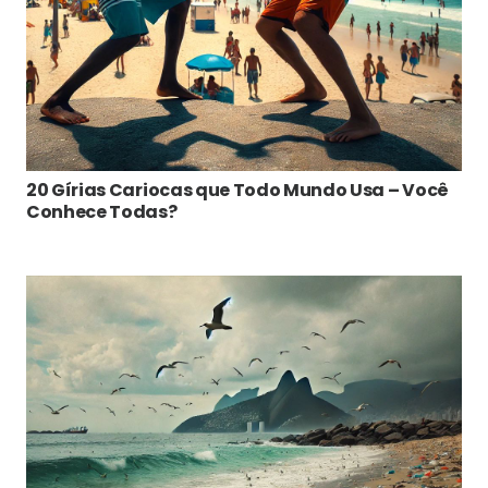
20 Gírias Cariocas que Todo Mundo Usa – Você
Conhece Todas?