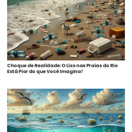
Choque de Realidade: O Lixo nas Praias do Rio
Está Pior do que Você Imagina!