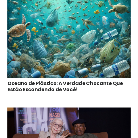
Oceano de Plástico: A Verdade Chocante Que
Estão Escondendo de Você!