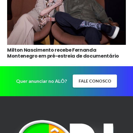
Milton Nascimento recebe Fernanda
Montenegro em pré-estreia de documentário
Quer anunciar no ALÔ?
FALE CONOSCO