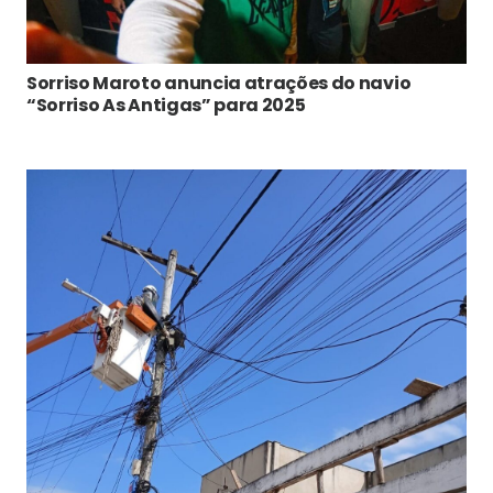
Sorriso Maroto anuncia atrações do navio
“Sorriso As Antigas” para 2025