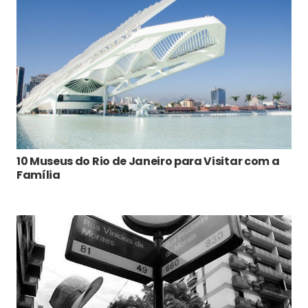
10 Museus do Rio de Janeiro para Visitar com a
Família