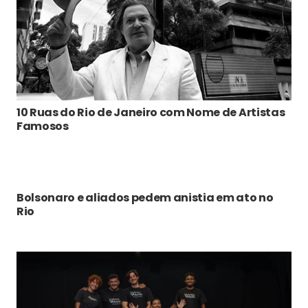
10 Ruas do Rio de Janeiro com Nome de Artistas
Famosos
Bolsonaro e aliados pedem anistia em ato no
Rio