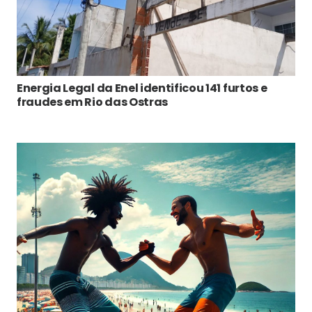
Energia Legal da Enel identificou 141 furtos e
fraudes em Rio das Ostras