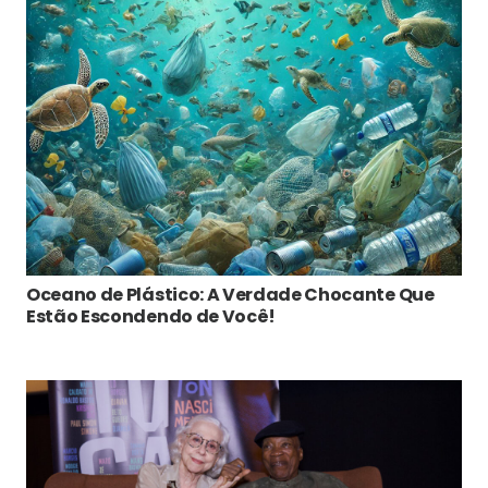
Oceano de Plástico: A Verdade Chocante Que
Estão Escondendo de Você!