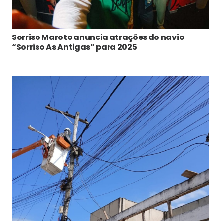
Sorriso Maroto anuncia atrações do navio
“Sorriso As Antigas” para 2025