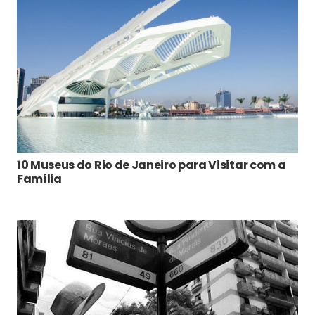
10 Museus do Rio de Janeiro para Visitar com a
Família