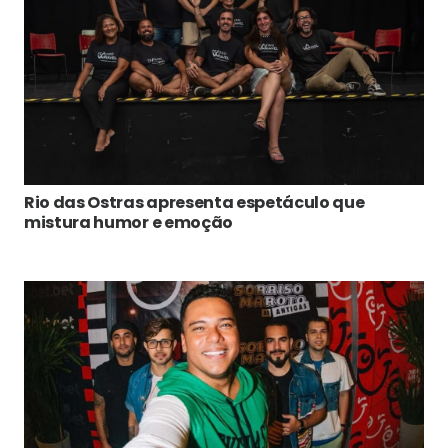
Rio das Ostras apresenta espetáculo que
mistura humor e emoção