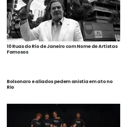
10 Ruas do Rio de Janeiro com Nome de Artistas
Famosos
Bolsonaro e aliados pedem anistia em ato no
Rio