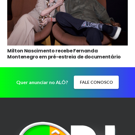
Milton Nascimento recebe Fernanda
Montenegro em pré-estreia de documentário
Quer anunciar no ALÔ?
FALE CONOSCO