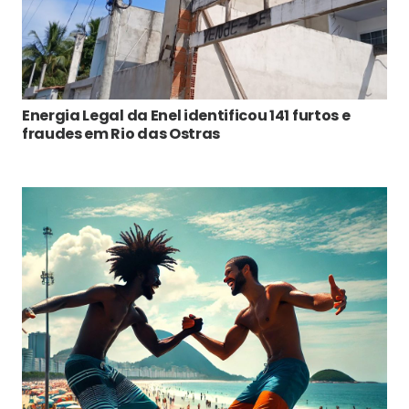
Energia Legal da Enel identificou 141 furtos e
fraudes em Rio das Ostras