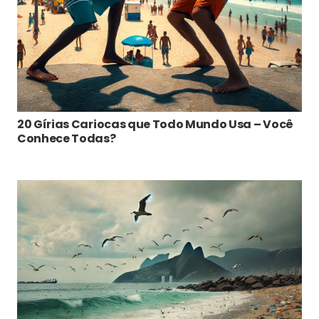
20 Gírias Cariocas que Todo Mundo Usa – Você
Conhece Todas?