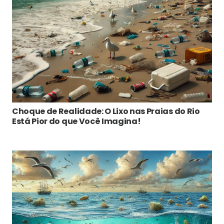
Choque de Realidade: O Lixo nas Praias do Rio
Está Pior do que Você Imagina!