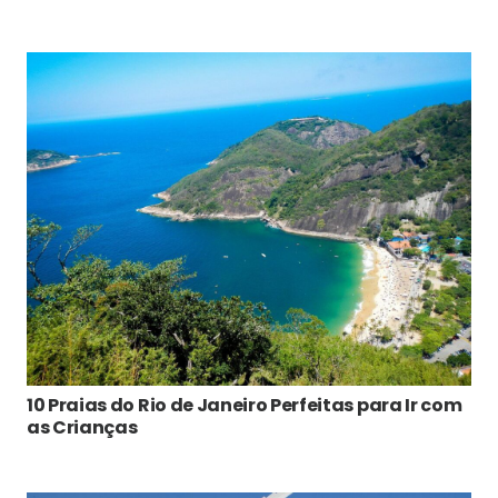
10 Praias do Rio de Janeiro Perfeitas para Ir com
as Crianças