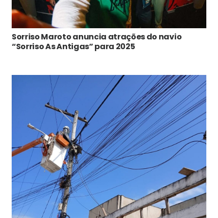
Sorriso Maroto anuncia atrações do navio
“Sorriso As Antigas” para 2025