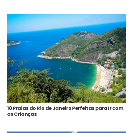
10 Praias do Rio de Janeiro Perfeitas para Ir com
as Crianças