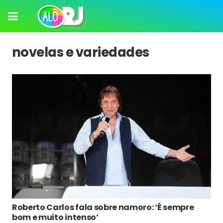
novelas e variedades
Roberto Carlos fala sobre namoro: ‘É sempre
bom e muito intenso’