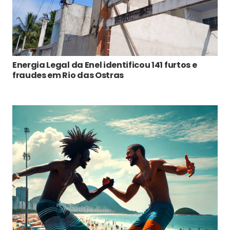
Energia Legal da Enel identificou 141 furtos e
fraudes em Rio das Ostras