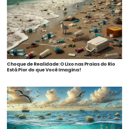
Choque de Realidade: O Lixo nas Praias do Rio
Está Pior do que Você Imagina!