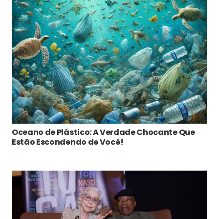
Oceano de Plástico: A Verdade Chocante Que
Estão Escondendo de Você!