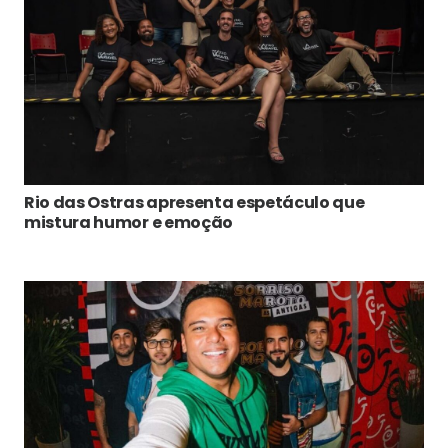
Rio das Ostras apresenta espetáculo que
mistura humor e emoção