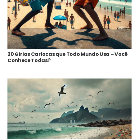
20 Gírias Cariocas que Todo Mundo Usa – Você
Conhece Todas?