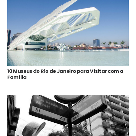
10 Museus do Rio de Janeiro para Visitar com a
Família