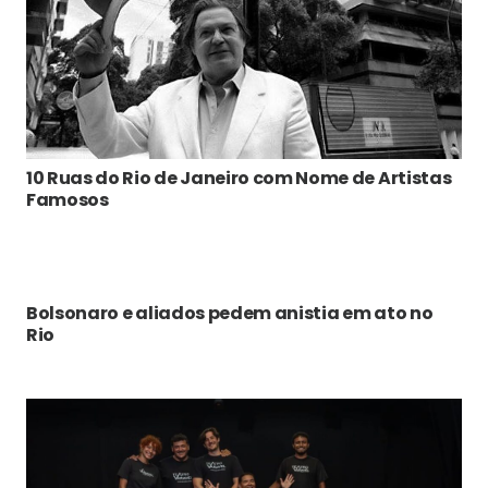
10 Ruas do Rio de Janeiro com Nome de Artistas
Famosos
Bolsonaro e aliados pedem anistia em ato no
Rio