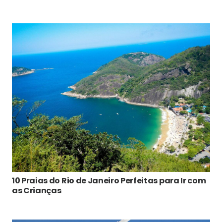
10 Praias do Rio de Janeiro Perfeitas para Ir com
as Crianças