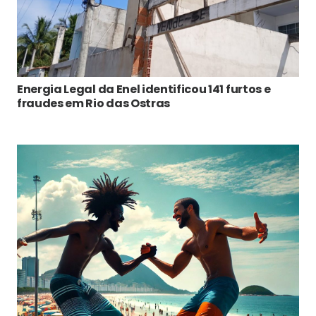
Energia Legal da Enel identificou 141 furtos e
fraudes em Rio das Ostras