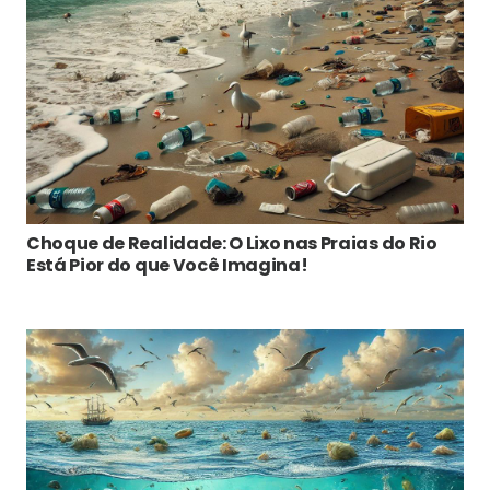
Choque de Realidade: O Lixo nas Praias do Rio
Está Pior do que Você Imagina!