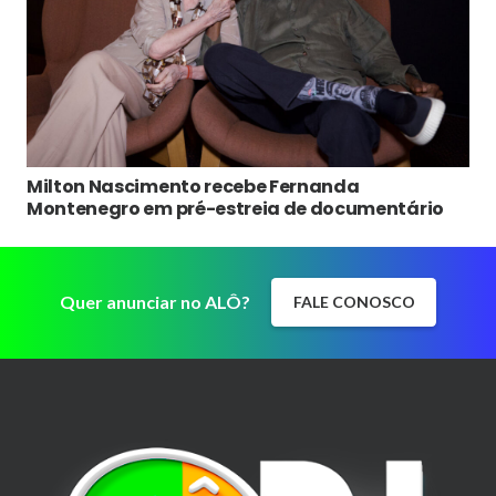
Milton Nascimento recebe Fernanda
Montenegro em pré-estreia de documentário
Quer anunciar no ALÔ?
FALE CONOSCO