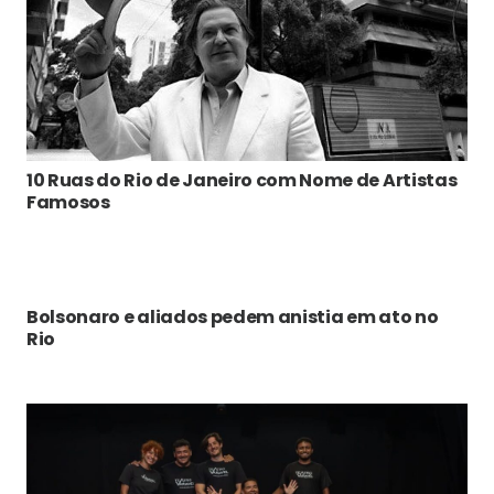
10 Ruas do Rio de Janeiro com Nome de Artistas
Famosos
Bolsonaro e aliados pedem anistia em ato no
Rio