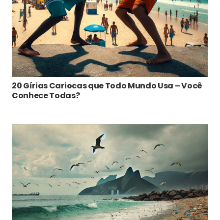
20 Gírias Cariocas que Todo Mundo Usa – Você
Conhece Todas?