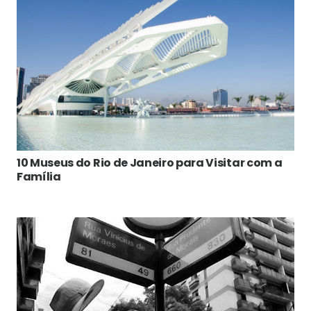
10 Museus do Rio de Janeiro para Visitar com a
Família