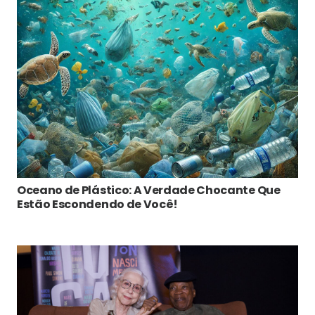
Oceano de Plástico: A Verdade Chocante Que
Estão Escondendo de Você!