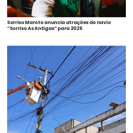
Sorriso Maroto anuncia atrações do navio
“Sorriso As Antigas” para 2025