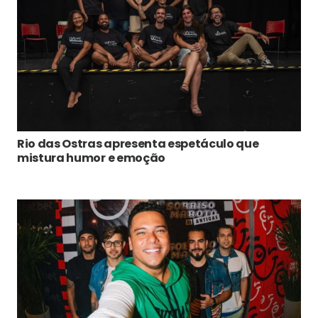
Rio das Ostras apresenta espetáculo que
mistura humor e emoção