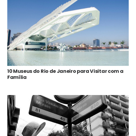
10 Museus do Rio de Janeiro para Visitar com a
Família