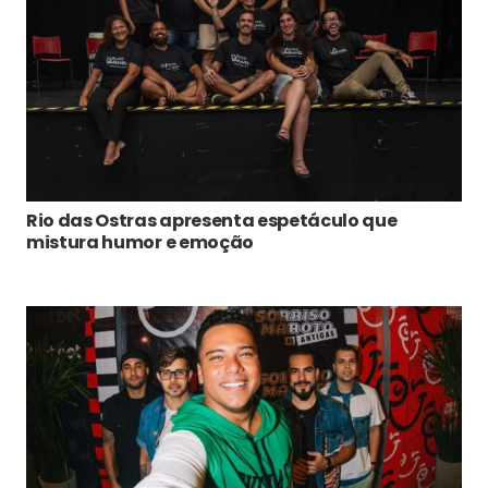
Rio das Ostras apresenta espetáculo que
mistura humor e emoção