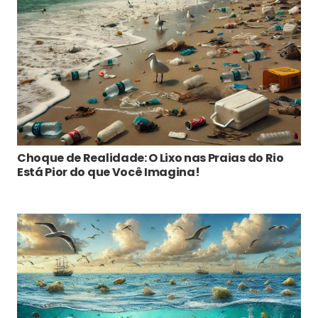
Choque de Realidade: O Lixo nas Praias do Rio
Está Pior do que Você Imagina!