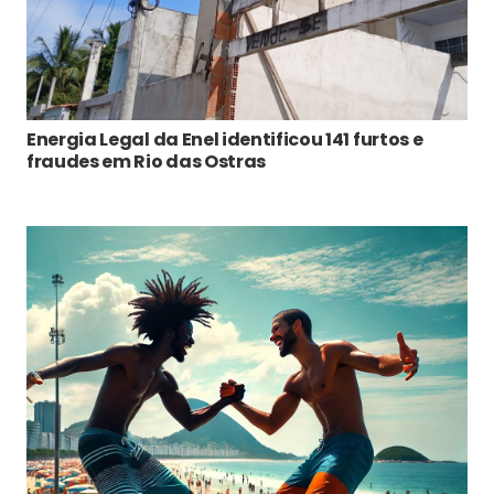
Energia Legal da Enel identificou 141 furtos e
fraudes em Rio das Ostras