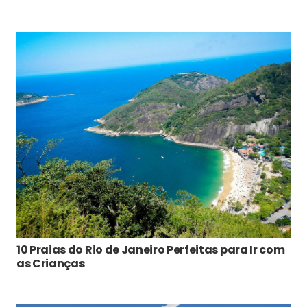
10 Praias do Rio de Janeiro Perfeitas para Ir com
as Crianças