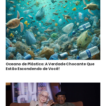
Oceano de Plástico: A Verdade Chocante Que
Estão Escondendo de Você!