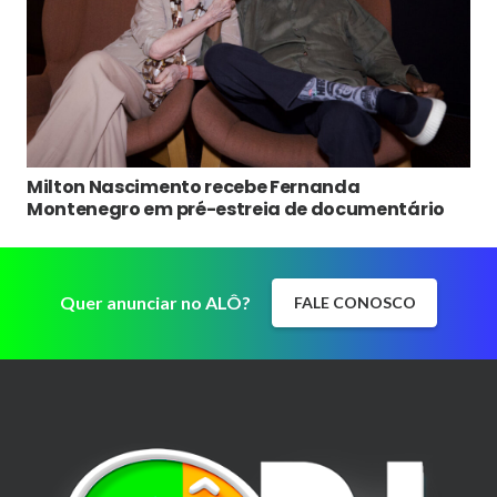
Milton Nascimento recebe Fernanda
Montenegro em pré-estreia de documentário
Quer anunciar no ALÔ?
FALE CONOSCO