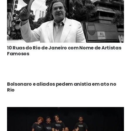
10 Ruas do Rio de Janeiro com Nome de Artistas
Famosos
Bolsonaro e aliados pedem anistia em ato no
Rio