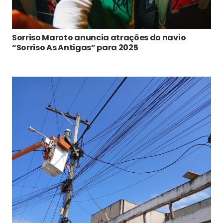
Sorriso Maroto anuncia atrações do navio
“Sorriso As Antigas” para 2025