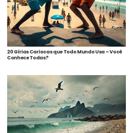
20 Gírias Cariocas que Todo Mundo Usa – Você
Conhece Todas?