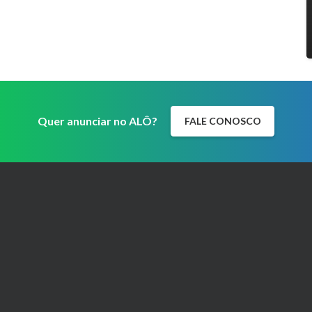
Quer anunciar no ALÔ?
FALE CONOSCO