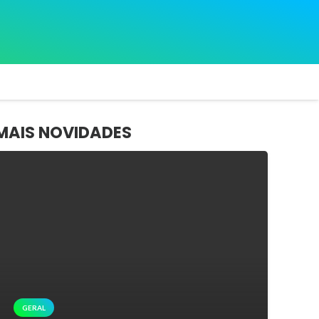
MAIS NOVIDADES
GERAL