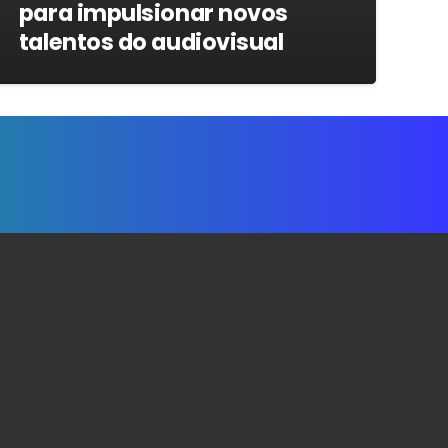
para impulsionar novos
talentos do audiovisual