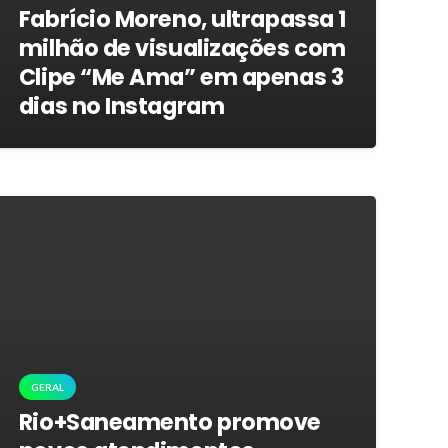
Fabrício Moreno, ultrapassa 1
milhão de visualizações com
Clipe “Me Ama” em apenas 3
dias no Instagram
GERAL
Rio+Saneamento promove