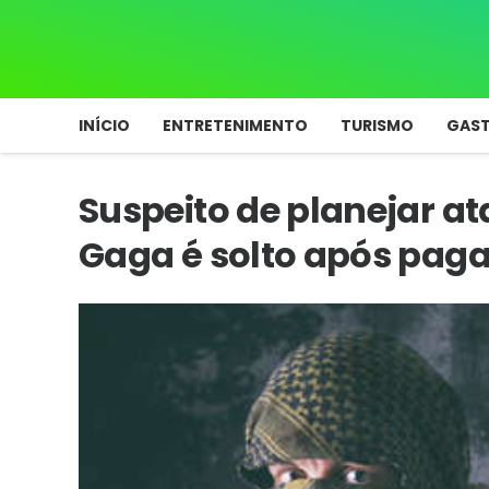
INÍCIO
ENTRETENIMENTO
TURISMO
GAS
Suspeito de planejar a
Gaga é solto após paga