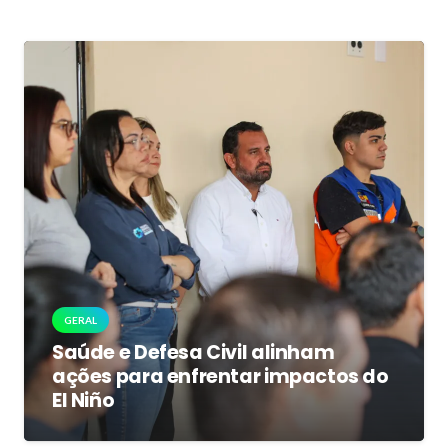
GERAL
Saúde e Defesa Civil alinham
ações para enfrentar impactos do
El Niño