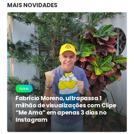
MAIS NOVIDADES
GERAL
Fabrício Moreno, ultrapassa 1
milhão de visualizações com Clipe
“Me Ama” em apenas 3 dias no
Instagram