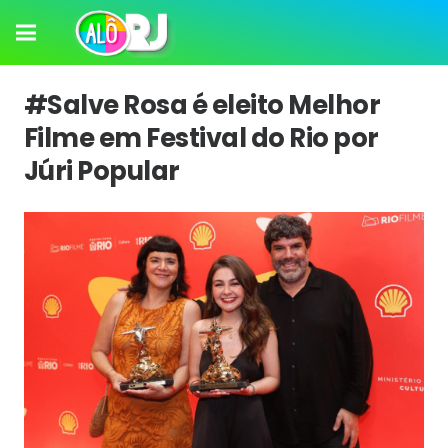
#Salve Rosa é eleito Melhor
Filme em Festival do Rio por
Júri Popular