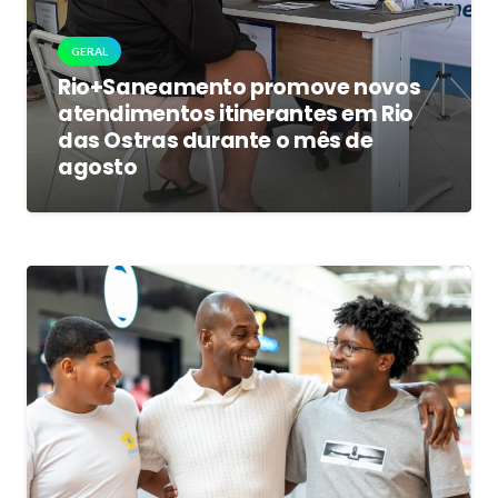
GERAL
Rio+Saneamento promove novos
atendimentos itinerantes em Rio
das Ostras durante o mês de
agosto