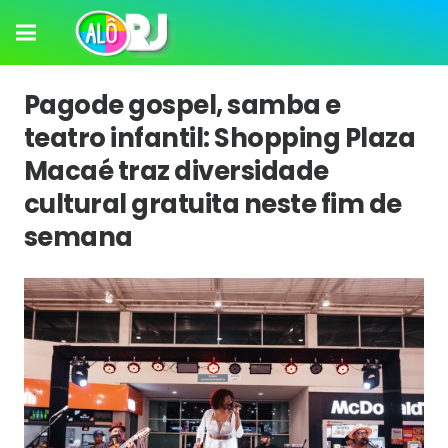
Pagode gospel, samba e
teatro infantil: Shopping Plaza
Macaé traz diversidade
cultural gratuita neste fim de
semana