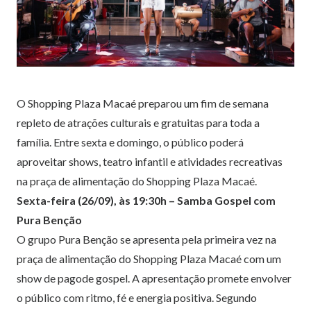
O Shopping Plaza Macaé preparou um fim de semana
repleto de atrações culturais e gratuitas para toda a
família. Entre sexta e domingo, o público poderá
aproveitar shows, teatro infantil e atividades recreativas
na praça de alimentação do Shopping Plaza Macaé.
Sexta-feira (26/09), às 19:30h – Samba Gospel com
Pura Benção
O grupo Pura Benção se apresenta pela primeira vez na
praça de alimentação do Shopping Plaza Macaé com um
show de pagode gospel. A apresentação promete envolver
o público com ritmo, fé e energia positiva. Segundo