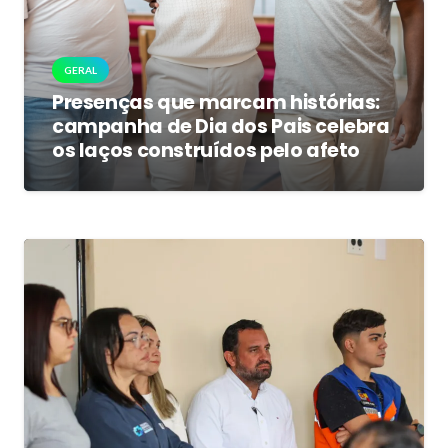
GERAL
Presenças que marcam histórias:
campanha de Dia dos Pais celebra
os laços construídos pelo afeto