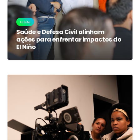
GERAL
Saúde e Defesa Civil alinham
ações para enfrentar impactos do
El Niño