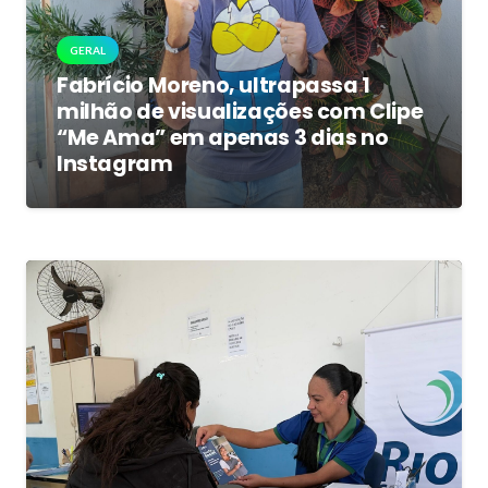
GERAL
Fabrício Moreno, ultrapassa 1
milhão de visualizações com Clipe
“Me Ama” em apenas 3 dias no
Instagram