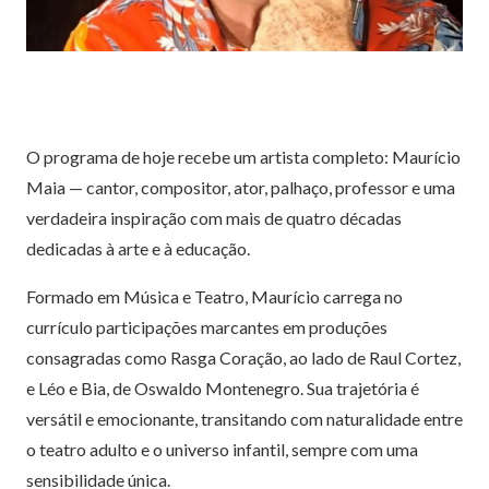
O programa de hoje recebe um artista completo: Maurício
Maia — cantor, compositor, ator, palhaço, professor e uma
verdadeira inspiração com mais de quatro décadas
dedicadas à arte e à educação.
Formado em Música e Teatro, Maurício carrega no
currículo participações marcantes em produções
consagradas como Rasga Coração, ao lado de Raul Cortez,
e Léo e Bia, de Oswaldo Montenegro. Sua trajetória é
versátil e emocionante, transitando com naturalidade entre
o teatro adulto e o universo infantil, sempre com uma
sensibilidade única.