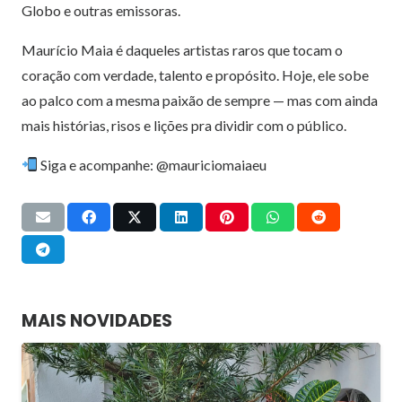
Globo e outras emissoras.
Maurício Maia é daqueles artistas raros que tocam o
coração com verdade, talento e propósito. Hoje, ele sobe
ao palco com a mesma paixão de sempre — mas com ainda
mais histórias, risos e lições pra dividir com o público.
Siga e acompanhe: @mauriciomaiaeu
MAIS NOVIDADES