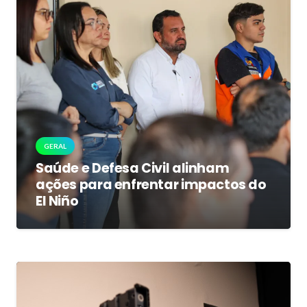
GERAL
Saúde e Defesa Civil alinham
ações para enfrentar impactos do
El Niño