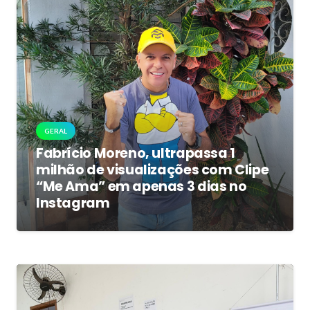
GERAL
Fabrício Moreno, ultrapassa 1
milhão de visualizações com Clipe
“Me Ama” em apenas 3 dias no
Instagram