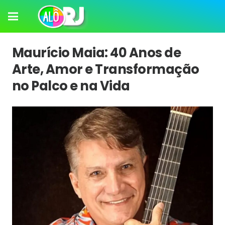
Maurício Maia: 40 Anos de
Arte, Amor e Transformação
no Palco e na Vida