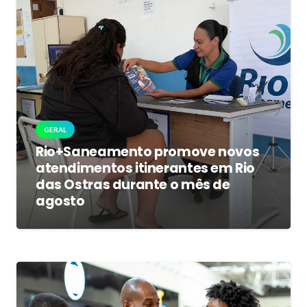
GERAL
Rio+Saneamento promove novos
atendimentos itinerantes em Rio
das Ostras durante o mês de
agosto