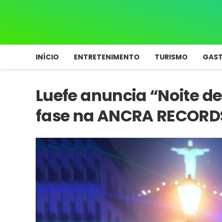
INÍCIO
ENTRETENIMENTO
TURISMO
GAS
Luefe anuncia “Noite d
fase na ANCRA RECORD