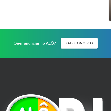
Quer anunciar no ALÔ?
FALE CONOSCO