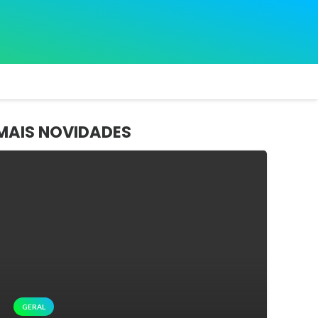
MAIS NOVIDADES
GERAL