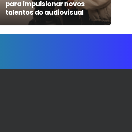
para impulsionar novos
talentos do audiovisual