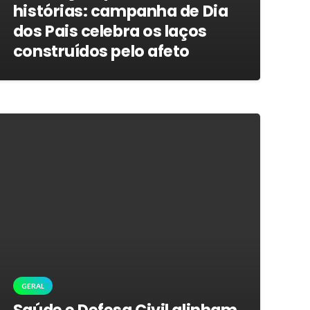
histórias: campanha de Dia
dos Pais celebra os laços
construídos pelo afeto
GERAL