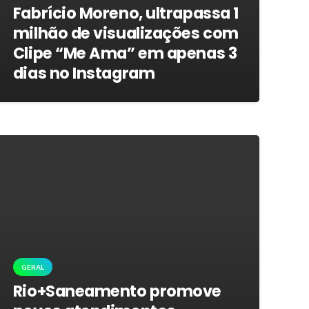
Fabrício Moreno, ultrapassa 1
milhão de visualizações com
Clipe “Me Ama” em apenas 3
dias no Instagram
GERAL
Rio+Saneamento promove