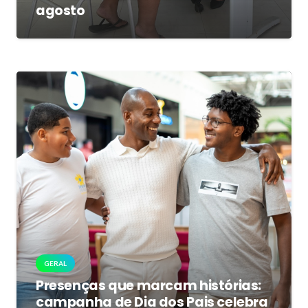
agosto
GERAL
Presenças que marcam histórias:
campanha de Dia dos Pais celebra