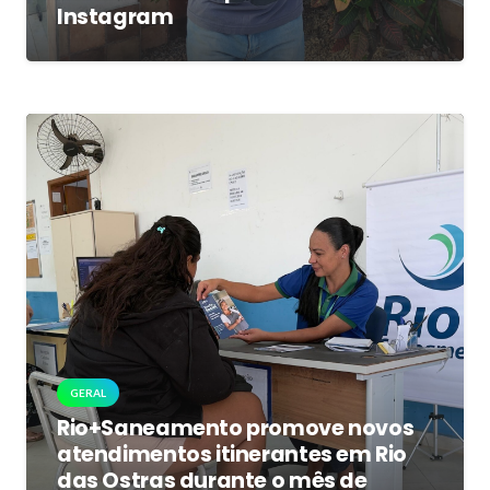
Instagram
GERAL
Rio+Saneamento promove novos
atendimentos itinerantes em Rio
das Ostras durante o mês de