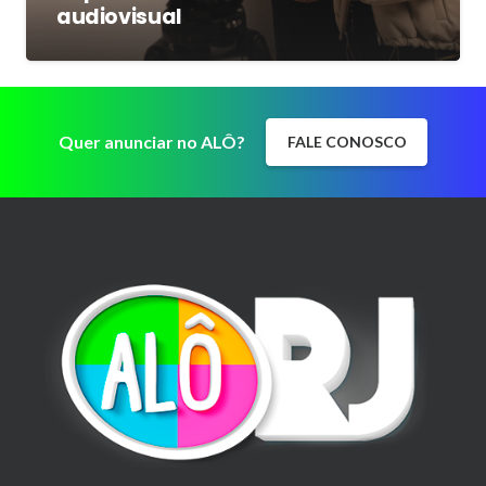
audiovisual
Quer anunciar no ALÔ?
FALE CONOSCO