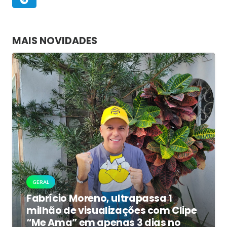
MAIS NOVIDADES
GERAL
Fabrício Moreno, ultrapassa 1
milhão de visualizações com Clipe
“Me Ama” em apenas 3 dias no