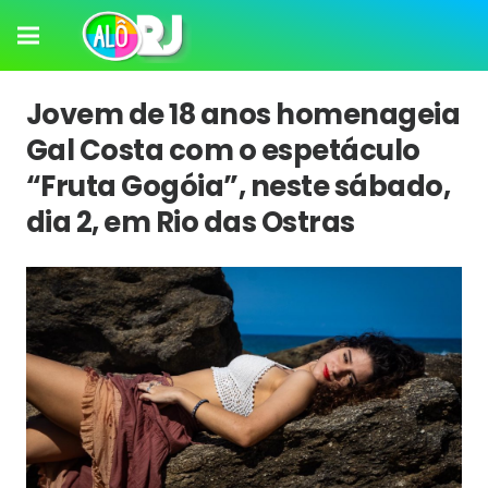
Jovem de 18 anos homenageia
Gal Costa com o espetáculo
“Fruta Gogóia”, neste sábado,
dia 2, em Rio das Ostras