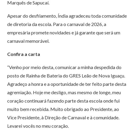
Marquês de Sapucaí.
Apesar do desfilamento, Índia agradeceu toda comunidade
de diretoria da escola. Para o carnaval de 2026, a
empresária promete novidades e já garante que será um
carnaval memorável.
Confira a carta
“Venho por meio desta, comunicar a minha despedida do
posto de Rainha de Bateria do GRES Leão de Nova Iguaçu.
Agradeço a honra e a oportunidade de ter feito parte desta
agremiação. Hoje me desligo, mas mesmo de longe, meu
coração continuará fazendo parte desta escola onde fui
muito bem recebida. Muito obrigado ao Presidente, ao
Vice Presidente, à Direção de Carnaval e à comunidade.
Levarei vocês no meu coração.