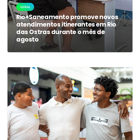
GERAL
Rio+Saneamento promove novos
atendimentos itinerantes em Rio
das Ostras durante o mês de
agosto