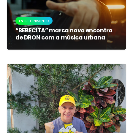
ENTRETENIMENTO
“BEBECITA” marca novo encontro
de DRON com a música urbana