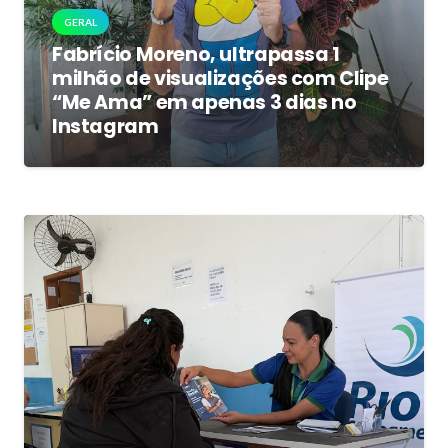
GERAL
Fabrício Moreno, ultrapassa 1
milhão de visualizações com Clipe
“Me Ama” em apenas 3 dias no
Instagram