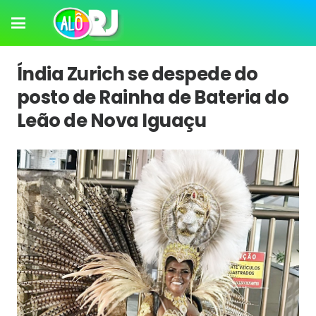
Índia Zurich se despede do
posto de Rainha de Bateria do
Leão de Nova Iguaçu