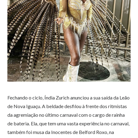
Fechando o ciclo, Índia Zurich anunciou a sua saída da Leão
de Nova Iguaçu. A beldade desfilou à frente dos ritmistas
da agremiação no último carnaval com o cargo de rainha
de bateria. Ela, que tem uma vasta experiência no carnaval,
também foi musa da Inocentes de Belford Roxo, na