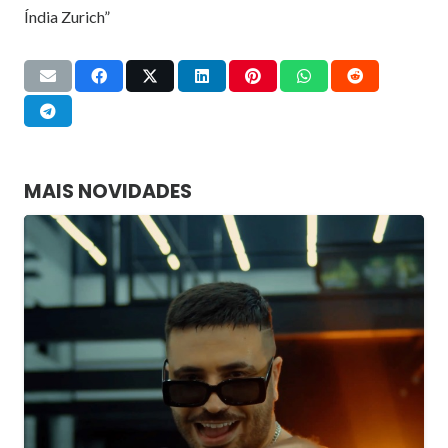
Índia Zurich”
MAIS NOVIDADES