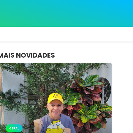
MAIS NOVIDADES
GERAL