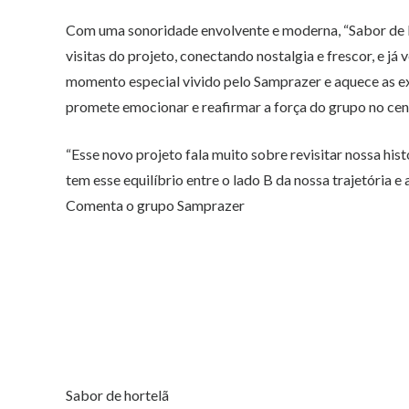
Com uma sonoridade envolvente e moderna, “Sabor de
visitas do projeto, conectando nostalgia e frescor, e já
momento especial vivido pelo Samprazer e aquece as e
promete emocionar e reafirmar a força do grupo no cen
“Esse novo projeto fala muito sobre revisitar nossa hist
tem esse equilíbrio entre o lado B da nossa trajetória 
Comenta o grupo Samprazer
Sabor de hortelã