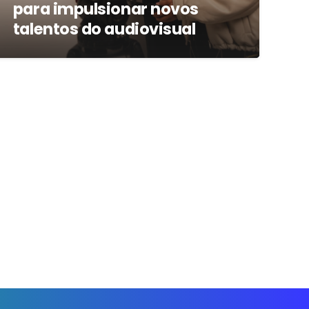
para impulsionar novos
talentos do audiovisual