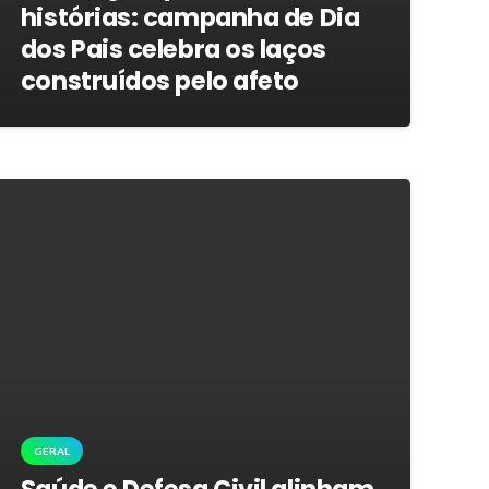
histórias: campanha de Dia
dos Pais celebra os laços
construídos pelo afeto
GERAL