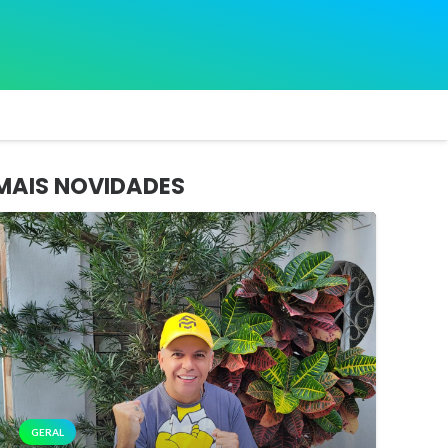
MAIS NOVIDADES
GERAL