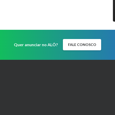
Quer anunciar no ALÔ?
FALE CONOSCO