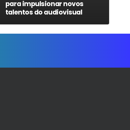
para impulsionar novos
talentos do audiovisual