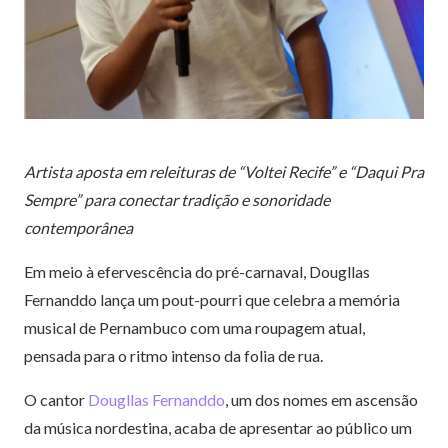
Artista aposta em releituras de “Voltei Recife” e “Daqui Pra
Sempre” para conectar tradição e sonoridade
contemporânea
Em meio à efervescência do pré-carnaval, Dougllas
Fernanddo lança um pout-pourri que celebra a memória
musical de Pernambuco com uma roupagem atual,
pensada para o ritmo intenso da folia de rua.
O cantor
Dougllas Fernanddo
, um dos nomes em ascensão
da música nordestina, acaba de apresentar ao público um