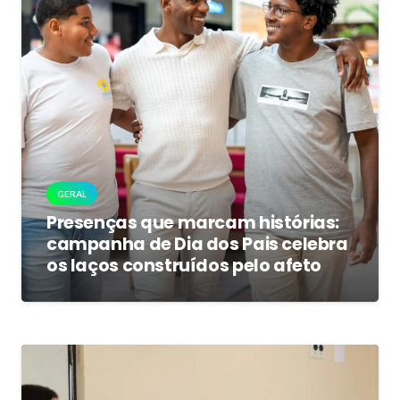
GERAL
Presenças que marcam histórias:
campanha de Dia dos Pais celebra
os laços construídos pelo afeto