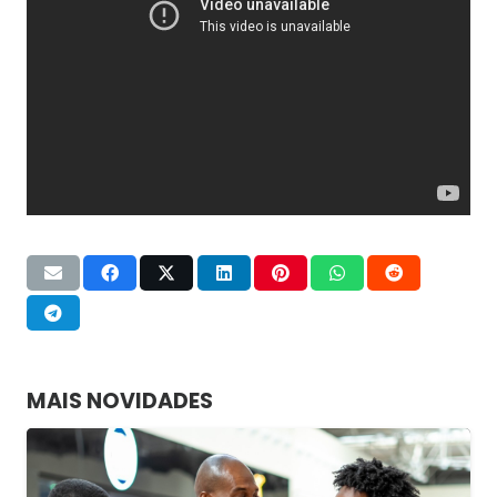
MAIS NOVIDADES