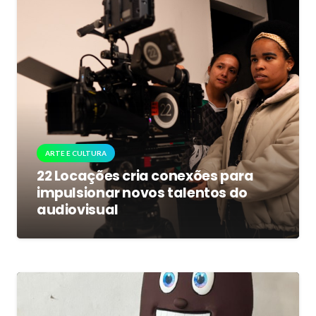
ARTE E CULTURA
22 Locações cria conexões para
impulsionar novos talentos do
audiovisual