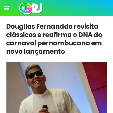
Dougllas Fernanddo revisita
clássicos e reafirma o DNA do
carnaval pernambucano em
novo lançamento