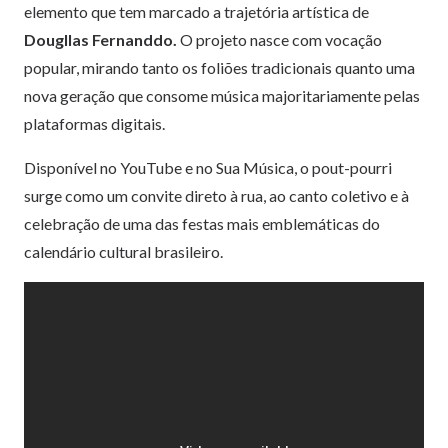
elemento que tem marcado a trajetória artística de
Dougllas Fernanddo.
O projeto nasce com vocação
popular, mirando tanto os foliões tradicionais quanto uma
nova geração que consome música majoritariamente pelas
plataformas digitais.
Disponível no YouTube e no Sua Música, o pout-pourri
surge como um convite direto à rua, ao canto coletivo e à
celebração de uma das festas mais emblemáticas do
calendário cultural brasileiro.