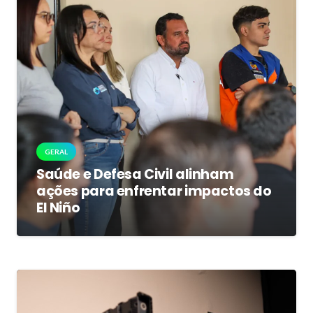
GERAL
Saúde e Defesa Civil alinham
ações para enfrentar impactos do
El Niño