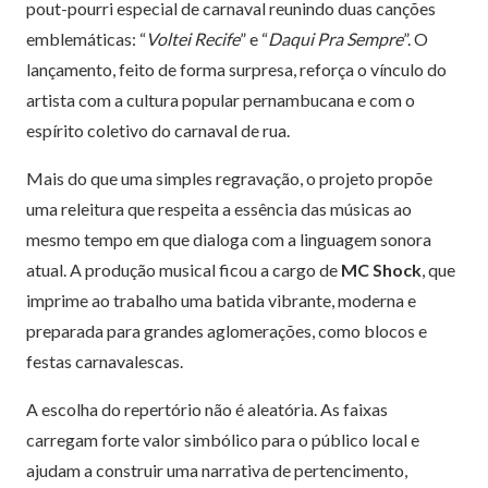
pout-pourri especial de carnaval reunindo duas canções
emblemáticas: “
Voltei Recife
” e “
Daqui Pra Sempre
”. O
lançamento, feito de forma surpresa, reforça o vínculo do
artista com a cultura popular pernambucana e com o
espírito coletivo do carnaval de rua.
Mais do que uma simples regravação, o projeto propõe
uma releitura que respeita a essência das músicas ao
mesmo tempo em que dialoga com a linguagem sonora
atual. A produção musical ficou a cargo de
MC Shock
, que
imprime ao trabalho uma batida vibrante, moderna e
preparada para grandes aglomerações, como blocos e
festas carnavalescas.
A escolha do repertório não é aleatória. As faixas
carregam forte valor simbólico para o público local e
ajudam a construir uma narrativa de pertencimento,