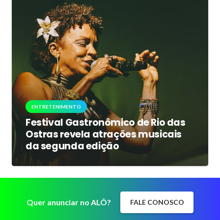
ENTRETENIMENTO
Festival Gastronômico de Rio das
Ostras revela atrações musicais
da segunda edição
Quer anunciar no ALÔ?
FALE CONOSCO