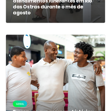
atendimentos itinerantes em Rio
das Ostras durante o mês de
agosto
GERAL