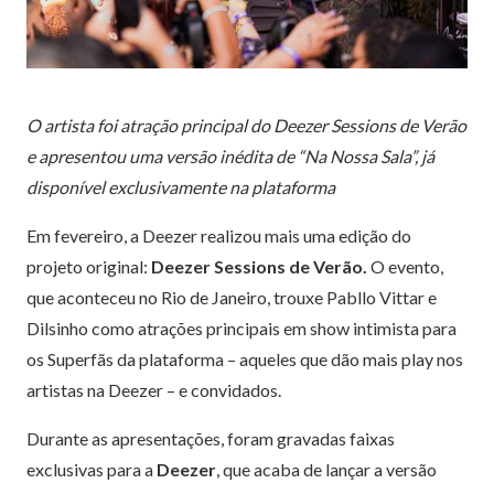
O artista foi atração principal do Deezer Sessions de Verão
e apresentou uma versão inédita de “Na Nossa Sala”, já
disponível exclusivamente na plataforma
Em fevereiro, a Deezer realizou mais uma edição do
projeto original:
Deezer Sessions de Verão.
O evento,
que aconteceu no Rio de Janeiro, trouxe Pabllo Vittar e
Dilsinho como atrações principais em
show
intimista para
os Superfãs da plataforma – aqueles que dão mais play nos
artistas na Deezer – e convidados.
Durante as apresentações, foram gravadas faixas
exclusivas para a
Deezer
, que acaba de
lançar a versão