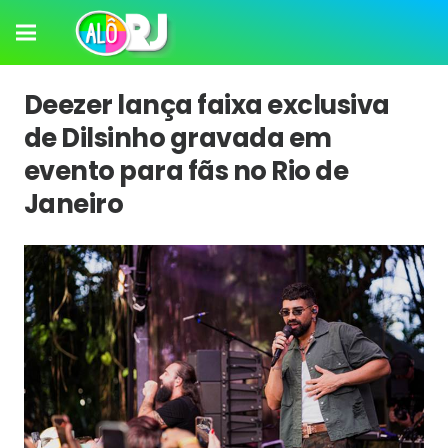
Deezer lança faixa exclusiva
de Dilsinho gravada em
evento para fãs no Rio de
Janeiro