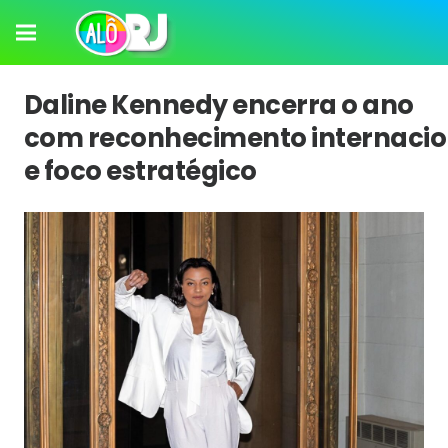
Daline Kennedy encerra o ano
com reconhecimento internacio
e foco estratégico