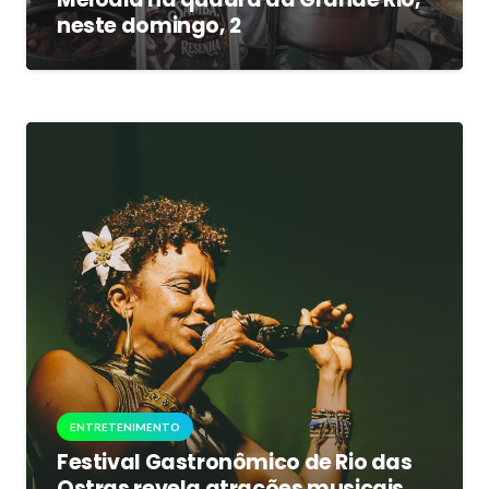
neste domingo, 2
ENTRETENIMENTO
Festival Gastronômico de Rio das
Ostras revela atrações musicais