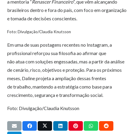
a mentoria “
Renascer Financeiro
“, que vêm alcançando
brasileiros dentro e fora do país, com foco em organização
e tomada de decisões conscientes.
Foto: Divulgação/Claudia Knutsson
Em uma de suas postagens recentes no Instagram, a
profissional reforçou sua filosofia ao afirmar que
não atua com soluções engessadas, mas a partir da análise
de cenário, risco, objetivos e proteção. Para os próximos
meses, Daline projeta a ampliação dessas frentes
de trabalho, mantendo a estratégia como base para
crescimento, segurança e transformação social.
Foto: Divulgação/Claudia Knutsson