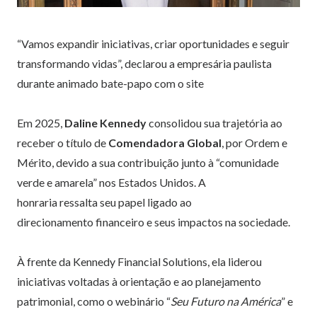
“Vamos expandir iniciativas, criar oportunidades e seguir
transformando vidas”, declarou a empresária paulista
durante animado bate-papo com o site
Em 2025,
Daline Kennedy
consolidou sua trajetória ao
receber o título de
Comendadora Global
, por Ordem e
Mérito, devido a sua contribuição junto à “comunidade
verde e amarela” nos Estados Unidos. A
honraria ressalta seu papel ligado ao
direcionamento financeiro e seus impactos na sociedade.
À frente da Kennedy Financial Solutions, ela liderou
iniciativas voltadas à orientação e ao planejamento
patrimonial, como o webinário “
Seu Futuro na América
” e