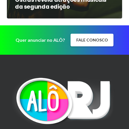
da segunda edição
Quer anunciar no ALÔ?
FALE CONOSCO