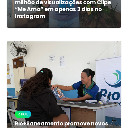
milhão de visualizações com Clipe
“Me Ama” em apenas 3 dias no
Instagram
GERAL
Rio+Saneamento promove novos