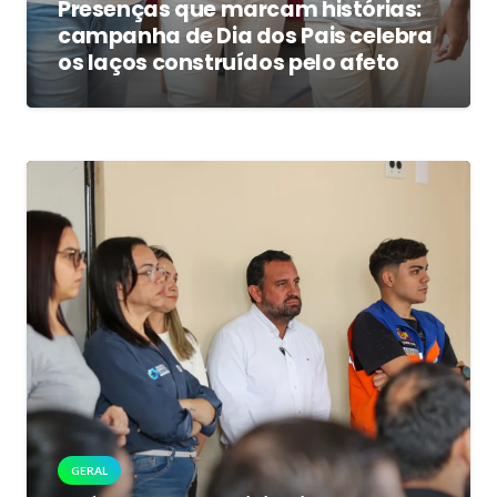
Presenças que marcam histórias:
campanha de Dia dos Pais celebra
os laços construídos pelo afeto
GERAL