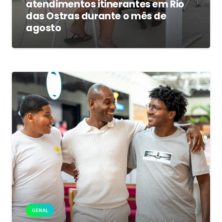
atendimentos itinerantes em Rio
das Ostras durante o mês de
agosto
GERAL