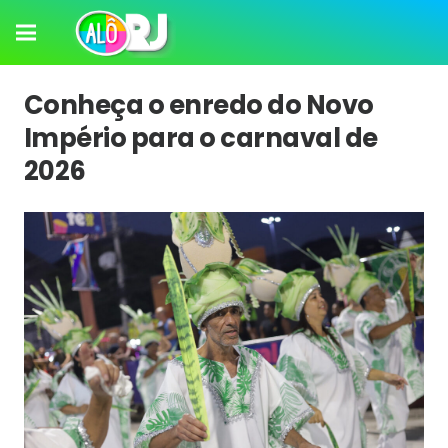
Conheça o enredo do Novo
Império para o carnaval de
2026