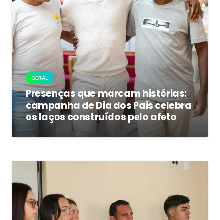
GERAL
Presenças que marcam histórias:
campanha de Dia dos Pais celebra
os laços construídos pelo afeto