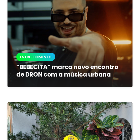
ENTRETENIMENTO
“BEBECITA” marca novo encontro
de DRON com a música urbana