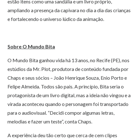
estão itens como uma sandália e um livro próprio,
ampliando a presença da capivara no dia a dia das crianças
e fortalecendo o universo lúdico da animação.
Sobre O Mundo Bita
O Mundo Bita ganhou vida há 13 anos, no Recife (PE), nos
estúdios da Mr. Plot, produtora de conteúdo fundada por
Chaps e seus sócios – João Henrique Souza, Enio Porto e
Felipe Almeida. Todos são pais. A princípio, Bita seria o
protagonista de um livro digital, mas a ideia não vingou e a
virada aconteceu quando o personagem foi transportado
para o audiovisual. “Decidi compor algumas letras,
melodias e fazer um teste”, conta Chaps.
A experiência deu tão certo que cerca de cem clipes