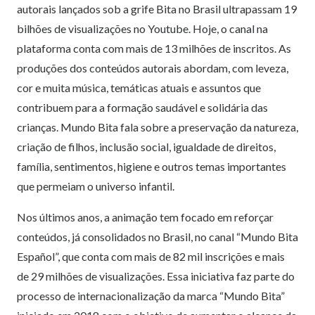
autorais lançados sob a grife Bita no Brasil ultrapassam 19
bilhões de visualizações no Youtube. Hoje, o canal na
plataforma conta com mais de 13 milhões de inscritos. As
produções dos conteúdos autorais abordam, com leveza,
cor e muita música, temáticas atuais e assuntos que
contribuem para a formação saudável e solidária das
crianças. Mundo Bita fala sobre a preservação da natureza,
criação de filhos, inclusão social, igualdade de direitos,
família, sentimentos, higiene e outros temas importantes
que permeiam o universo infantil.
Nos últimos anos, a animação tem focado em reforçar
conteúdos, já consolidados no Brasil, no canal “Mundo Bita
Español”, que conta com mais de 82 mil insc
rições e mais
de 29 milhões de visualizações. Essa iniciativa faz parte do
processo de internacionalização da marca “Mundo Bita”