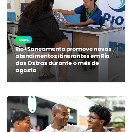
GERAL
Rio+Saneamento promove novos
atendimentos itinerantes em Rio
das Ostras durante o mês de
agosto