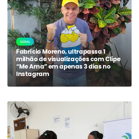
GERAL
Fabrício Moreno, ultrapassa 1
milhão de visualizações com Clipe
“Me Ama” em apenas 3 dias no
Instagram