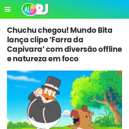
Chuchu chegou! Mundo Bita
lança clipe ‘Farra da
Capivara’ com diversão offline
e natureza em foco