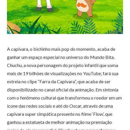
A capivara, o bichinho mais pop do momento, acaba de
ganhar um espaço especial no universo do Mundo Bita.
Chuchu, a nova personagem do projeto infantil que soma
mais de 19 bilhões de visualizações no YouTube, fará sua
estreia no clipe “Farra da Capivara”, que acaba de ser
disponibilizado no canal oficial da animação. Em sintonia
com o fenômeno cultural que transformou o roedor em um
ícone das redes sociais e até do Oscar, através de uma
capivara super simpática presente no filme ‘Flow’, que
ganhou a estatueta de melhor animação na premiação