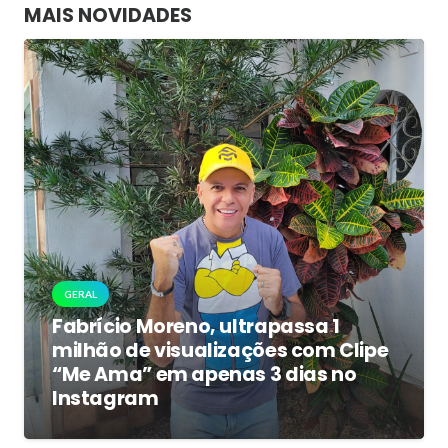
MAIS NOVIDADES
GERAL
Fabrício Moreno, ultrapassa 1
milhão de visualizações com Clipe
“Me Ama” em apenas 3 dias no
Instagram