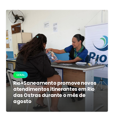
GERAL
Rio+Saneamento promove novos
atendimentos itinerantes em Rio
das Ostras durante o mês de
agosto