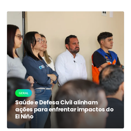
GERAL
Saúde e Defesa Civil alinham
ações para enfrentar impactos do
El Niño