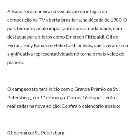
A Band foi a pioneira na veiculação da íntegra da
competição na TV aberta brasileira, na década de 1980. O
país tem um vínculo importante com a modalidade, com
destaque para pilotos como Emerson Fittipaldi, Gil de
Ferran, Tony Kanaan e Hélio Castroneves, que tiveram uma
significativa representatividade no torneio mais veloz do
planeta.
O campeonato terá início com o Grande Prêmio de St.
Petersburg, em 1º de março. Outras 16 etapas serão
realizadas na nova edição. Confira o calendário abaixo:
01 de março: St. Petersburg