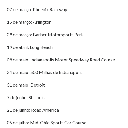
07 de março: Phoenix Raceway
15 de março: Arlington
29 de março: Barber Motorsports Park
19 de abril: Long Beach
09 de maio: Indianapolis Motor Speedway Road Course
24 de maio: 500 Milhas de Indianápolis
31 de maio: Detroit
7 de junho: St. Louis
21 de junho: Road America
05 de julho: Mid-Ohio Sports Car Course