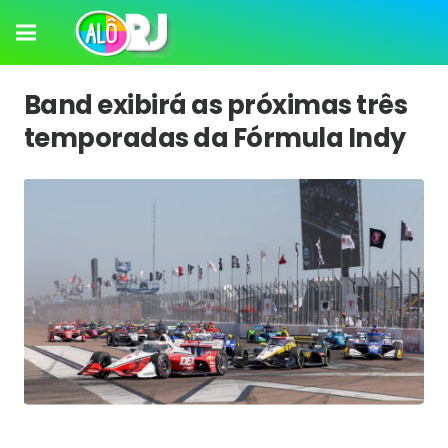
Band exibirá as próximas três
temporadas da Fórmula Indy