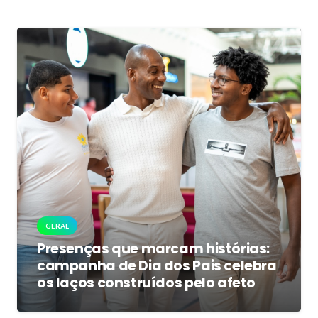
GERAL
Presenças que marcam histórias:
campanha de Dia dos Pais celebra
os laços construídos pelo afeto