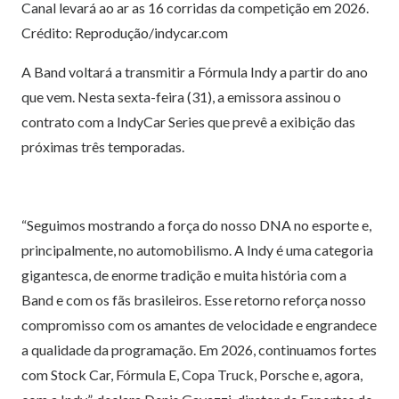
Canal levará ao ar as 16 corridas da competição em 2026.
Crédito: Reprodução/indycar.com
A Band voltará a transmitir a Fórmula Indy a partir do ano
que vem. Nesta sexta-feira (31), a emissora assinou o
contrato com a IndyCar Series que prevê a exibição das
próximas três temporadas.
“Seguimos mostrando a força do nosso DNA no esporte e,
principalmente, no automobilismo. A Indy é uma categoria
gigantesca, de enorme tradição e muita história com a
Band e com os fãs brasileiros. Esse retorno reforça nosso
compromisso com os amantes de velocidade e engrandece
a qualidade da programação. Em 2026, continuamos fortes
com Stock Car, Fórmula E, Copa Truck, Porsche e, agora,