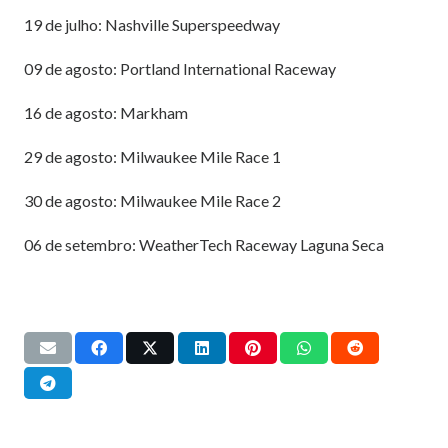
19 de julho: Nashville Superspeedway
09 de agosto: Portland International Raceway
16 de agosto: Markham
29 de agosto: Milwaukee Mile Race 1
30 de agosto: Milwaukee Mile Race 2
06 de setembro: WeatherTech Raceway Laguna Seca