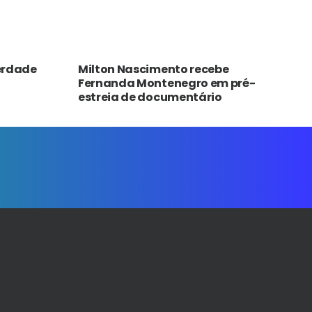
Verdade
Milton Nascimento recebe
Fernanda Montenegro em pré-
estreia de documentário