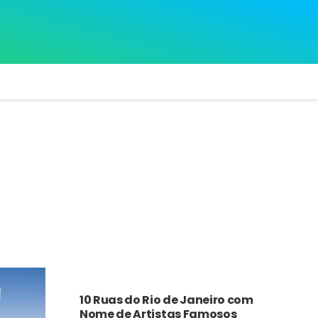
10 Ruas do Rio de Janeiro com
Nome de Artistas Famosos