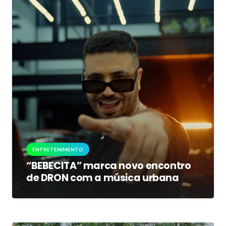
ENTRETENIMENTO
“BEBECITA” marca novo encontro
de DRON com a música urbana