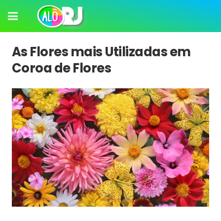
As Flores mais Utilizadas em
Coroa de Flores