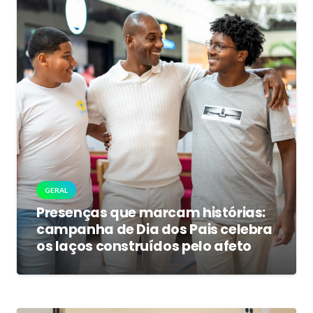
GERAL
Presenças que marcam histórias:
campanha de Dia dos Pais celebra
os laços construídos pelo afeto