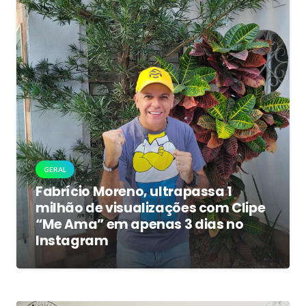
GERAL
Fabrício Moreno, ultrapassa 1
milhão de visualizações com Clipe
“Me Ama” em apenas 3 dias no
Instagram