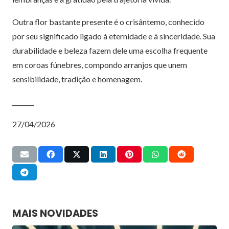
Outra flor bastante presente é o crisântemo, conhecido
por seu significado ligado à eternidade e à sinceridade. Sua
durabilidade e beleza fazem dele uma escolha frequente
em coroas fúnebres, compondo arranjos que unem
sensibilidade, tradição e homenagem.
_______
27/04/2026
MAIS NOVIDADES