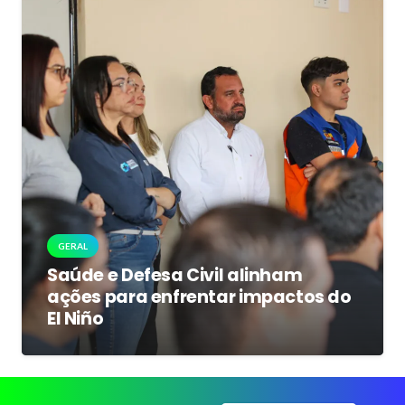
GERAL
Saúde e Defesa Civil alinham
ações para enfrentar impactos do
El Niño