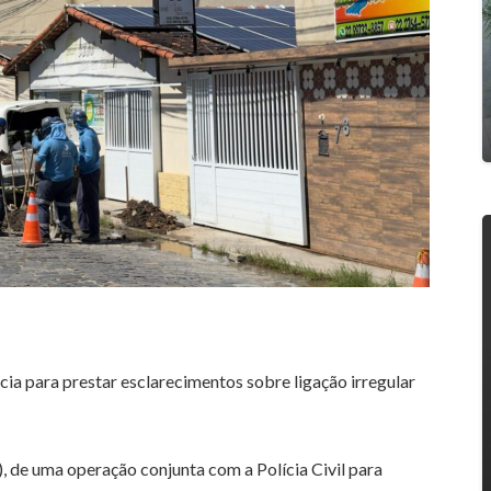
cia para prestar esclarecimentos sobre ligação irregular
, de uma operação conjunta com a Polícia Civil para