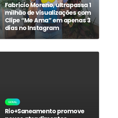
Fabrício Moreno, ultrapassa 1
milhão de visualizações com
Clipe “Me Ama” em apenas 3
dias no Instagram
GERAL
Rio+Saneamento promove