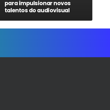
para impulsionar novos
talentos do audiovisual