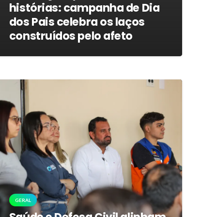
histórias: campanha de Dia
dos Pais celebra os laços
construídos pelo afeto
GERAL