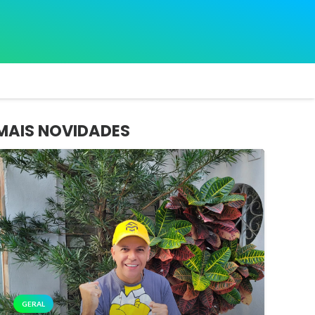
MAIS NOVIDADES
GERAL