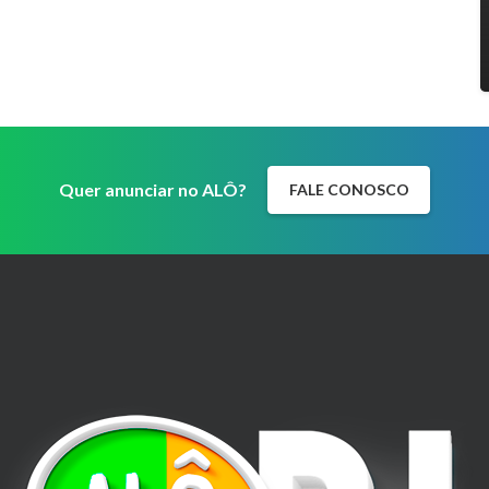
Quer anunciar no ALÔ?
FALE CONOSCO