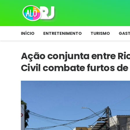
INÍCIO
ENTRETENIMENTO
TURISMO
GAS
Ação conjunta entre Ri
Civil combate furtos d