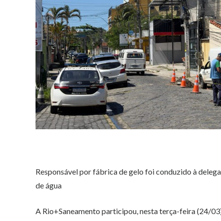
Responsável por fábrica de gelo foi conduzido à delega
de água
A Rio+Saneamento participou, nesta terça-feira (24/03)