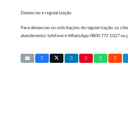
Denúncias e regularização
Para denúncias ou solicitações de regularização, os cli
atendimento: telefone e WhatsApp 0800 772 1027 ou 